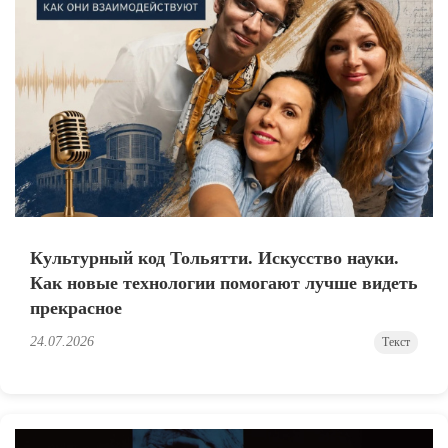
Культурный код Тольятти. Искусство науки.
Как новые технологии помогают лучше видеть
прекрасное
24.07.2026
Текст