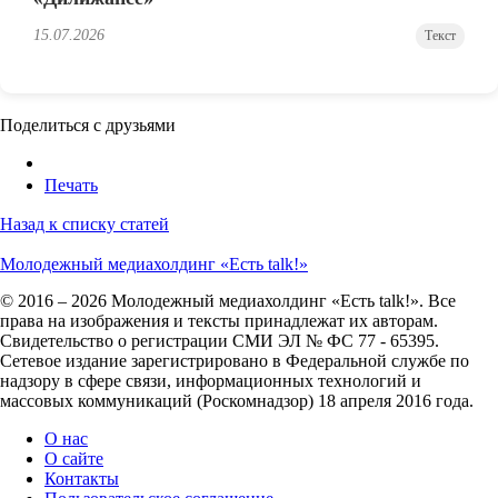
15.07.2026
Текст
Поделиться с друзьями
Печать
Назад к списку статей
Молодежный медиахолдинг «Есть talk!»
© 2016 – 2026 Молодежный медиахолдинг «Есть talk!». Все
права на изображения и тексты принадлежат их авторам.
Свидетельство о регистрации СМИ ЭЛ № ФС 77 - 65395.
Сетевое издание зарегистрировано в Федеральной службе по
надзору в сфере связи, информационных технологий и
массовых коммуникаций (Роскомнадзор) 18 апреля 2016 года.
О нас
О сайте
Контакты