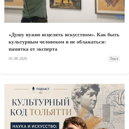
«Душу нужно исцелять искусством». Как быть
культурным человеком и не облажаться:
памятка от эксперта
01.08.2026
Текст