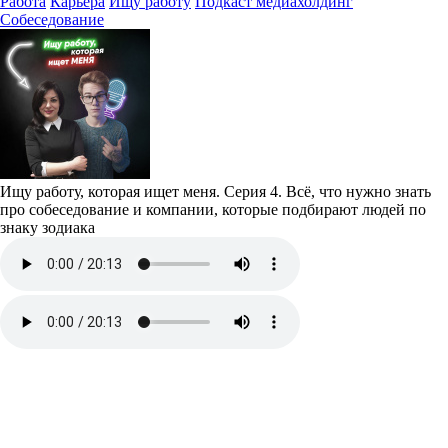
Работа
Карьера
Ищу работу
Подкаст медиахолдинг
Собеседование
Ищу работу, которая ищет меня. Серия 4. Всё, что нужно знать
про собеседование и компании, которые подбирают людей по
знаку зодиака