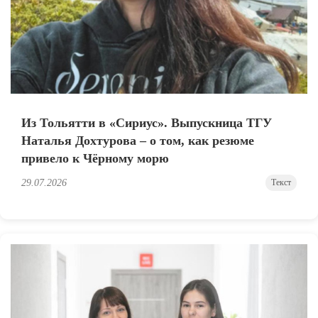
Из Тольятти в «Сириус». Выпускница ТГУ
Наталья Дохтурова – о том, как резюме
привело к Чёрному морю
29.07.2026
Текст