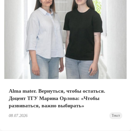
Alma mater. Вернуться, чтобы остаться.
Доцент ТГУ Марина Орлова: «Чтобы
развиваться, важно выбирать»
08.07.2026
Текст