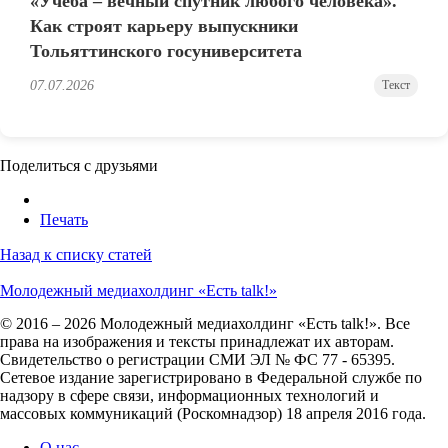
«Учёба – вечный спутник любого человека».
Как строят карьеру выпускники
Тольяттинского госуниверситета
07.07.2026
Текст
Поделиться с друзьями
Печать
Назад к списку статей
Молодежный медиахолдинг «Есть talk!»
© 2016 – 2026 Молодежный медиахолдинг «Есть talk!». Все
права на изображения и тексты принадлежат их авторам.
Свидетельство о регистрации СМИ ЭЛ № ФС 77 - 65395.
Сетевое издание зарегистрировано в Федеральной службе по
надзору в сфере связи, информационных технологий и
массовых коммуникаций (Роскомнадзор) 18 апреля 2016 года.
О нас