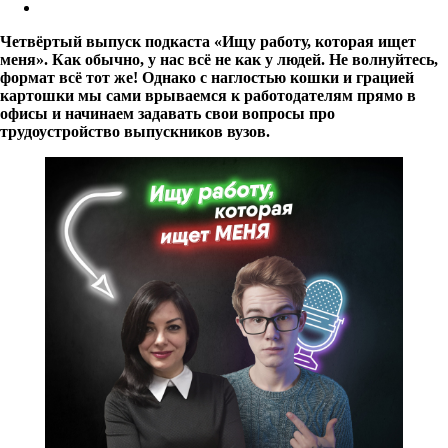
Четвёртый выпуск подкаста «Ищу работу, которая ищет
меня». Как обычно, у нас всё не как у людей. Не волнуйтесь,
формат всё тот же! Однако с наглостью кошки и грацией
картошки мы сами врываемся к работодателям прямо в
офисы и начинаем задавать свои вопросы про
трудоустройство выпускников вузов.