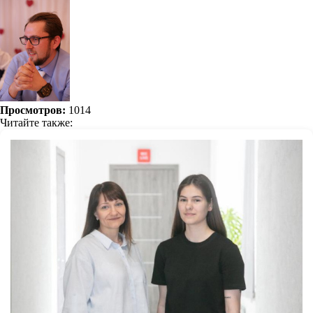
Просмотров:
1014
Читайте также: