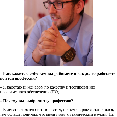
– Расскажите о себе: кем вы работаете и как долго работаете
по этой профессии?
– Я работаю инженером по качеству и тестированию
программного обеспечения (ПО).
– Почему вы выбрали эту профессию?
– В детстве я хотел стать юристом, но чем старше я становился,
тем больше понимал, что меня тянет к техническим наукам. На