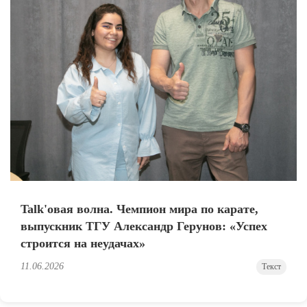
Talk'овая волна. Чемпион мира по карате,
выпускник ТГУ Александр Герунов: «Успех
строится на неудачах»
11.06.2026
Текст