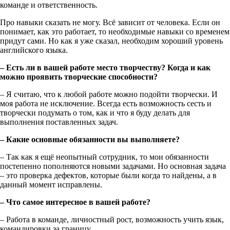
команде и ответственность.
Про навыки сказать не могу. Всё зависит от человека. Если он
понимает, как это работает, то необходимые навыки со временем
придут сами. Но как я уже сказал, необходим хороший уровень
английского языка.
– Есть ли в вашей работе место творчеству? Когда и как
можно проявить творческие способности?
– Я считаю, что к любой работе можно подойти творчески. И
моя работа не исключение. Всегда есть возможность сесть и
творчески подумать о том, как и что я буду делать для
выполнения поставленных задач.
– Какие основные обязанности вы выполняете?
– Так как я ещё неопытный сотрудник, то мои обязанности
постепенно пополняются новыми задачами. Но основная задача
– это проверка дефектов, которые были когда то найдены, а в
данный момент исправлены.
– Что самое интересное в вашей работе?
– Работа в команде, личностный рост, возможность учить язык,
командировки за границу.