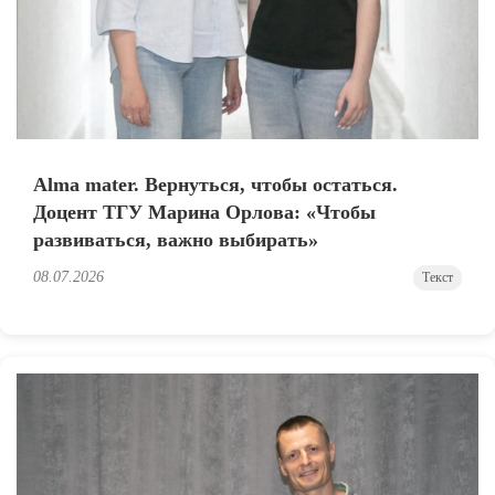
Alma mater. Вернуться, чтобы остаться.
Доцент ТГУ Марина Орлова: «Чтобы
развиваться, важно выбирать»
08.07.2026
Текст