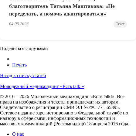
благотворитель Татьяна Маштакова: «Не
переделать, а помочь адаптироваться»
04.06.2026
Текст
Поделиться с друзьями
Печать
Назад к списку статей
Молодежный медиахолдинг «Есть talk!»
© 2016 – 2026 Молодежный медиахолдинг «Есть talk!». Все
права на изображения и тексты принадлежат их авторам.
Свидетельство о регистрации СМИ ЭЛ № ФС 77 - 65395.
Сетевое издание зарегистрировано в Федеральной службе по
надзору в сфере связи, информационных технологий и
массовых коммуникаций (Роскомнадзор) 18 апреля 2016 года.
О нас