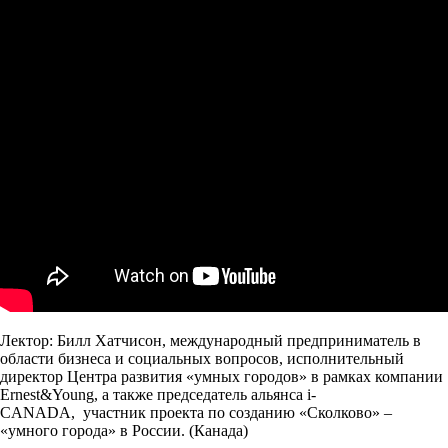
Лектор: Билл Хатчисон, международный предприниматель в
области бизнеса и социальных вопросов, исполнительный
директор Центра развития «умных городов» в рамках компании
Ernest&Young, а также председатель альянса i-
CANADA, участник проекта по созданию «Сколково» –
«умного города» в России. (Канада)