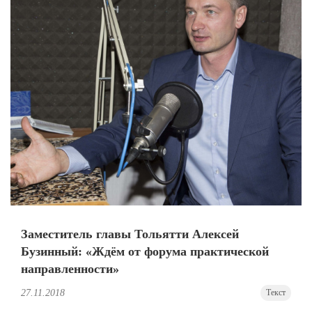
Заместитель главы Тольятти Алексей
Бузинный: «Ждём от форума практической
направленности»
27.11.2018
Текст