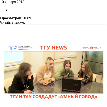
10 января 2018
Просмотров:
1089
Читайте также: