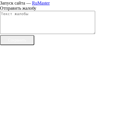
Запуск сайта —
RuMaster
Отправить жалобу