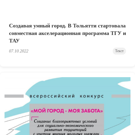
Создавая умный город. В Тольятти стартовала
совместная акселерационная программа ТГУ и
ТАУ
07.10.2022
Текст