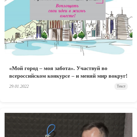
«Мой город – моя забота». Участвуй во
всероссийском конкурсе – и меняй мир вокруг!
29.01.2022
Текст