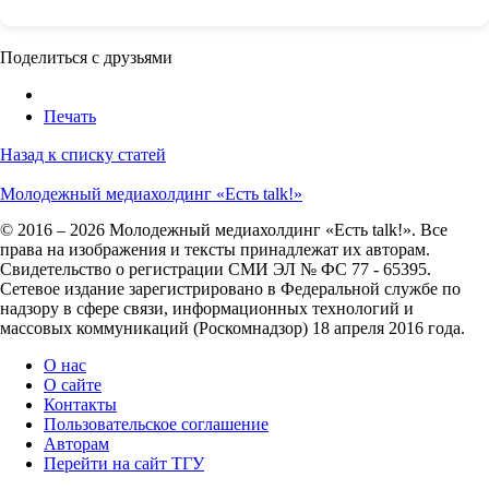
Поделиться с друзьями
Печать
Назад к списку статей
Молодежный медиахолдинг «Есть talk!»
© 2016 – 2026 Молодежный медиахолдинг «Есть talk!». Все
права на изображения и тексты принадлежат их авторам.
Свидетельство о регистрации СМИ ЭЛ № ФС 77 - 65395.
Сетевое издание зарегистрировано в Федеральной службе по
надзору в сфере связи, информационных технологий и
массовых коммуникаций (Роскомнадзор) 18 апреля 2016 года.
О нас
О сайте
Контакты
Пользовательское соглашение
Авторам
Перейти на сайт ТГУ