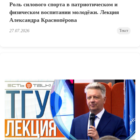
Роль силового спорта в патриотическом и
физическом воспитании молодёжи. Лекция
Александра Краснопёрова
27.07.2026
Текст