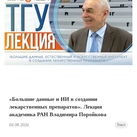
«Большие данные и ИИ в создании
лекарственных препаратов». Лекция
академика РАН Владимира Поройкова
04.08.2026
Текст