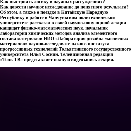
Как выстроить логику в научных рассуждениях?
Как довести научное исследование до понятного результата?
Об этом, а также о поездке в Китайскую Народную
Республику и работе в Чанчуньском политехническом
университете рассказал в своей научно-популярной лекции
кандидат физико-математических наук, начальник
лаборатории химических методов анализа элементного
состава материалов НИО «Лаборатория дизайна магниевых
материалов» научно-исследовательского института
прогрессивных технологий Тольяттинского государственного
университета Илья Соснин. Телевизионная редакция
«Толк ТВ» представляет полную видеозапись лекции.