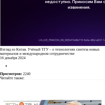
Взгляд из Китая. Учёный ТГУ – о технологиях синтеза новых
материалов и международном сотрудничестве
16 декабря 2024
Просмотров:
2240
Читайте также: