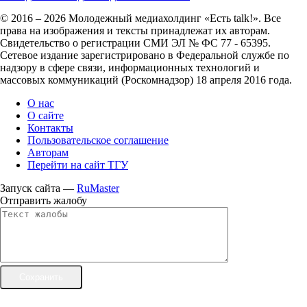
© 2016 – 2026 Молодежный медиахолдинг «Есть talk!». Все
права на изображения и тексты принадлежат их авторам.
Свидетельство о регистрации СМИ ЭЛ № ФС 77 - 65395.
Сетевое издание зарегистрировано в Федеральной службе по
надзору в сфере связи, информационных технологий и
массовых коммуникаций (Роскомнадзор) 18 апреля 2016 года.
О нас
О сайте
Контакты
Пользовательское соглашение
Авторам
Перейти на сайт ТГУ
Запуск сайта —
RuMaster
Отправить жалобу