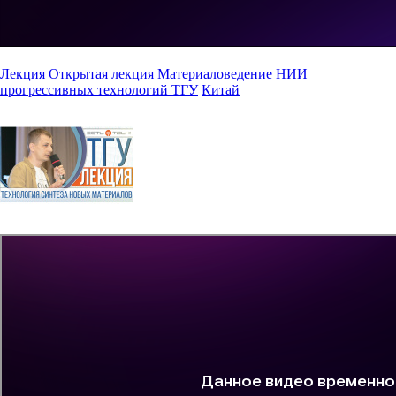
Лекция
Открытая лекция
Материаловедение
НИИ
прогрессивных технологий ТГУ
Китай