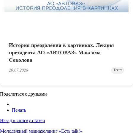
История преодоления в картинках. Лекция
президента АО «АВТОВАЗ» Максима
Соколова
20.07.2026
Текст
Поделиться с друзьями
Печать
Назад к списку статей
Молодежный медиахолдинг «Есть talk!»