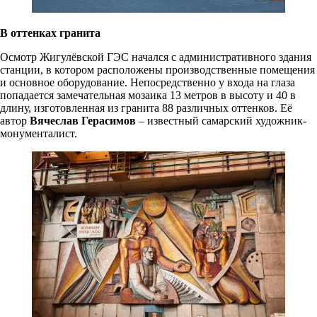
В оттенках гранита
Осмотр Жигулёвской ГЭС начался с административного здания
станции, в котором расположены производственные помещения
и основное оборудование. Непосредственно у входа на глаза
попадается замечательная мозаика 13 метров в высоту и 40 в
длину, изготовленная из гранита 88 различных оттенков. Её
автор
Вячеслав Герасимов
– известный самарский художник-
монументалист.