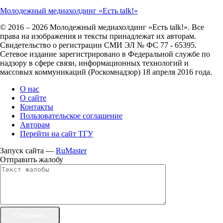
Молодежный медиахолдинг «Есть talk!»
© 2016 – 2026 Молодежный медиахолдинг «Есть talk!». Все
права на изображения и тексты принадлежат их авторам.
Свидетельство о регистрации СМИ ЭЛ № ФС 77 - 65395.
Сетевое издание зарегистрировано в Федеральной службе по
надзору в сфере связи, информационных технологий и
массовых коммуникаций (Роскомнадзор) 18 апреля 2016 года.
О нас
О сайте
Контакты
Пользовательское соглашение
Авторам
Перейти на сайт ТГУ
Запуск сайта —
RuMaster
Отправить жалобу