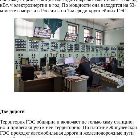
кВт. ч электроэнергии в год. По мощности она находится на 53-
м месте в мире, а в России – на 7-м среди крупнейших ГЭС.
Две дороги
Территория ГЭС обширна и включает не только саму станцию,
но и прилегающую к ней территорию. По плотине Жигулёвской
ГЭС проходят автомобильная дорога и железнодорожные пути