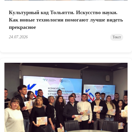
Культурный код Тольятти. Искусство науки.
Как новые технологии помогают лучше видеть
прекрасное
24.07.2026
Текст