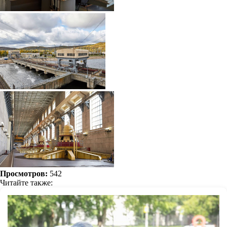
Просмотров:
542
Читайте также: