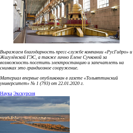
Выражаем благодарность пресс-службе компании «РусГидро» и
Жигулёвской ГЭС, а также лично Елене Сучковой за
возможность посетить электростанцию и запечатлеть на
снимках это грандиозное сооружение.
Материал впервые опубликован в газете «Тольяттинский
университет» № 1 (793) от 22.01.2020 г.
Наука
Экскурсия