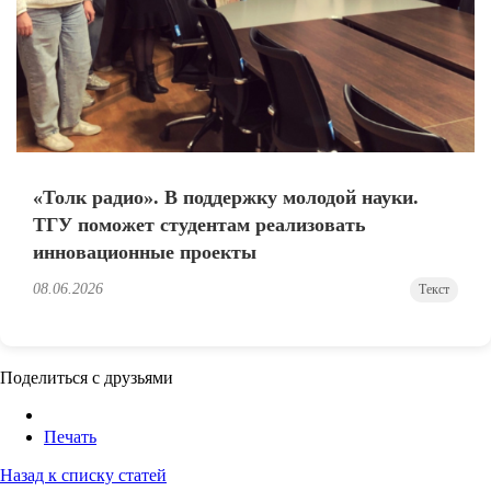
«Толк радио». В поддержку молодой науки.
ТГУ поможет студентам реализовать
инновационные проекты
08.06.2026
Текст
Поделиться с друзьями
Печать
Назад к списку статей