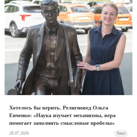
Хотелось бы верить. Религиовед Ольга
Евченко: «Наука изучает механизмы, вера
помогает заполнить смысловые пробелы»
28.07.2026
Текст