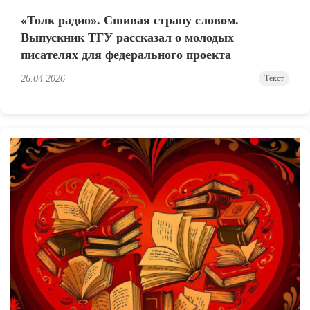
«Толк радио». Сшивая страну словом.
Выпускник ТГУ рассказал о молодых
писателях для федерального проекта
26.04.2026
Текст