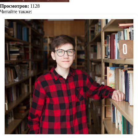
Просмотров:
1128
Читайте также: