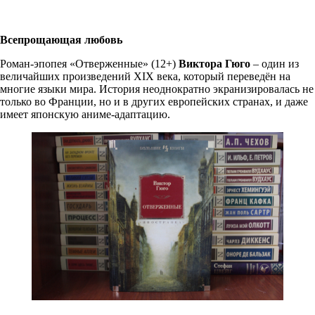
Всепрощающая любовь
Роман-эпопея «Отверженные» (12+)
Виктора Гюго
– один из
величайших произведений XIX века, который переведён на
многие языки мира. История неоднократно экранизировалась не
только во Франции, но и в других европейских странах, и даже
имеет японскую аниме-адаптацию.