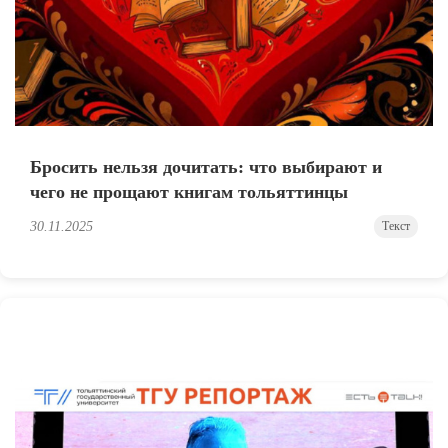
Бросить нельзя дочитать: что выбирают и
чего не прощают книгам тольяттинцы
30.11.2025
Текст