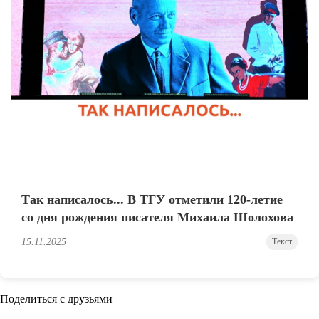
Так написалось... В ТГУ отметили 120-летие
со дня рождения писателя Михаила Шолохова
15.11.2025
Текст
Поделиться с друзьями