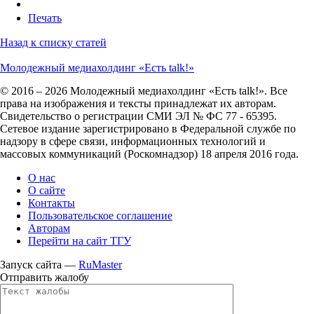
Печать
Назад к списку статей
Молодежный медиахолдинг «Есть talk!»
© 2016 – 2026 Молодежный медиахолдинг «Есть talk!». Все
права на изображения и тексты принадлежат их авторам.
Свидетельство о регистрации СМИ ЭЛ № ФС 77 - 65395.
Сетевое издание зарегистрировано в Федеральной службе по
надзору в сфере связи, информационных технологий и
массовых коммуникаций (Роскомнадзор) 18 апреля 2016 года.
О нас
О сайте
Контакты
Пользовательское соглашение
Авторам
Перейти на сайт ТГУ
Запуск сайта —
RuMaster
Отправить жалобу