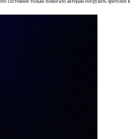
это состояние только помогало актёрам погрузить зрителей в