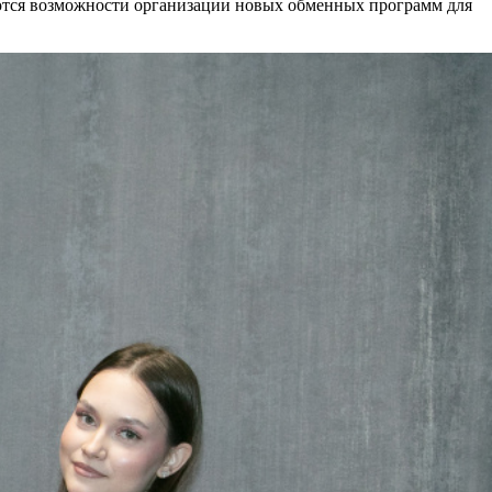
аются возможности организации новых обменных программ для