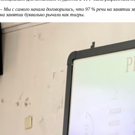
– Мы с самого начала договорились, что 97 % речи на занятии 
на занятии буквально рычали как тигры.