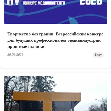
Творчество без границ. Всероссийский конкурс
для будущих профессионалов медиаиндустрии
принимает заявки
30.03.2026
Текст