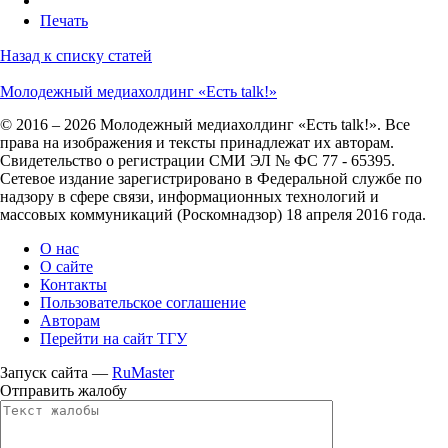
Печать
Назад к списку статей
Молодежный медиахолдинг «Есть talk!»
© 2016 – 2026 Молодежный медиахолдинг «Есть talk!». Все
права на изображения и тексты принадлежат их авторам.
Свидетельство о регистрации СМИ ЭЛ № ФС 77 - 65395.
Сетевое издание зарегистрировано в Федеральной службе по
надзору в сфере связи, информационных технологий и
массовых коммуникаций (Роскомнадзор) 18 апреля 2016 года.
О нас
О сайте
Контакты
Пользовательское соглашение
Авторам
Перейти на сайт ТГУ
Запуск сайта —
RuMaster
Отправить жалобу