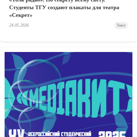
Студенты ТГУ создают плакаты для театра
«Секрет»
24.05.2026
Текст