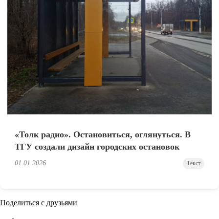
«Толк радио». Остановиться, оглянуться. В
ТГУ создали дизайн городских остановок
01.01.2026
Текст
Поделиться с друзьями