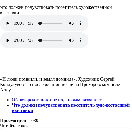
Что должен почувствовать посетитель художественной
выставки
«И люди помнили, и земля помнила». Художник Сергей
Кондулуков – о послевоенной весне на Прохоровском поле
Array
Об авторском повторе под новым названием
Что должен почувствовать посетитель художественной
выставки
Просмотров:
1039
Читайте также: