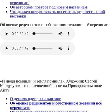
переписать
Об авторском повторе под новым названием
Что должен почувствовать посетитель художественной
выставки
Об оценке рецензентов и собственном желании всё переписать
«И люди помнили, и земля помнила». Художник Сергей
Кондулуков – о послевоенной весне на Прохоровском поле
Array
О деталях одежды на картине
Об оценке рецензентов и собственном желании всё
переписать