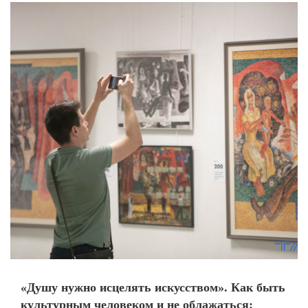
«Душу нужно исцелять искусством». Как быть
культурным человеком и не облажаться: