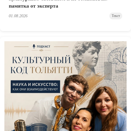
памятка от эксперта
01.08.2026
Текст