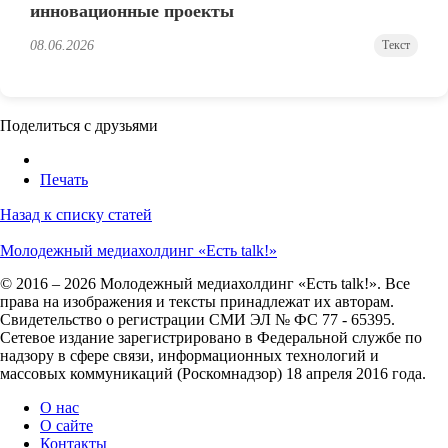
инновационные проекты
08.06.2026
Текст
Поделиться с друзьями
Печать
Назад к списку статей
Молодежный медиахолдинг «Есть talk!»
© 2016 – 2026 Молодежный медиахолдинг «Есть talk!». Все
права на изображения и тексты принадлежат их авторам.
Свидетельство о регистрации СМИ ЭЛ № ФС 77 - 65395.
Сетевое издание зарегистрировано в Федеральной службе по
надзору в сфере связи, информационных технологий и
массовых коммуникаций (Роскомнадзор) 18 апреля 2016 года.
О нас
О сайте
Контакты