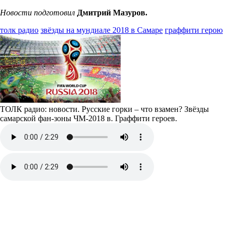
Новости подготовил
Дмитрий Мазуров.
толк радио
звёзды на мундиале 2018 в Самаре
граффити герою
ТОЛК радио: новости. Русские горки – что взамен? Звёзды
самарской фан-зоны ЧМ-2018 в. Граффити героев.