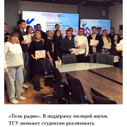
«Толк радио». В поддержку молодой науки.
ТГУ поможет студентам реализовать