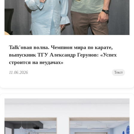
Talk'овая волна. Чемпион мира по карате,
выпускник ТГУ Александр Герунов: «Успех
строится на неудачах»
11.06.2026
Текст