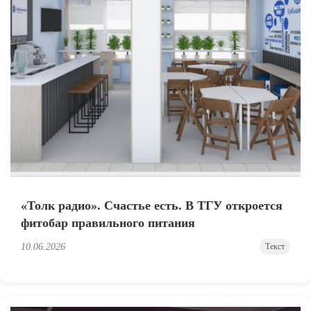
«Толк радио». Счастье есть. В ТГУ откроется
фитобар правильного питания
10.06.2026
Текст