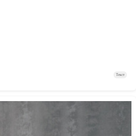
Текст