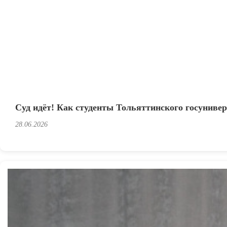
Суд идёт! Как студенты Тольяттинского госуниве
28.06.2026