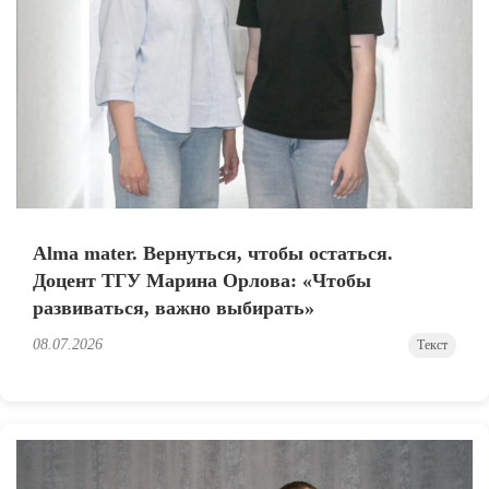
Alma mater. Вернуться, чтобы остаться.
Доцент ТГУ Марина Орлова: «Чтобы
развиваться, важно выбирать»
08.07.2026
Текст