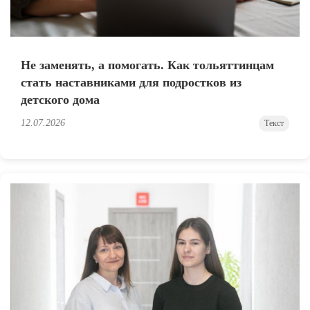
Не заменять, а помогать. Как тольяттинцам
стать наставниками для подростков из
детского дома
12.07.2026
Текст