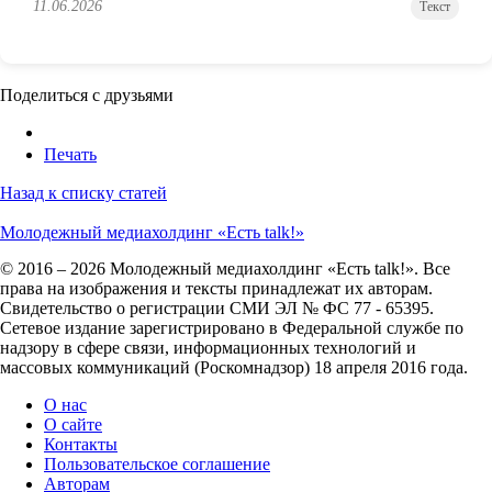
11.06.2026
Текст
Поделиться с друзьями
Печать
Назад к списку статей
Молодежный медиахолдинг «Есть talk!»
© 2016 – 2026 Молодежный медиахолдинг «Есть talk!». Все
права на изображения и тексты принадлежат их авторам.
Свидетельство о регистрации СМИ ЭЛ № ФС 77 - 65395.
Сетевое издание зарегистрировано в Федеральной службе по
надзору в сфере связи, информационных технологий и
массовых коммуникаций (Роскомнадзор) 18 апреля 2016 года.
О нас
О сайте
Контакты
Пользовательское соглашение
Авторам