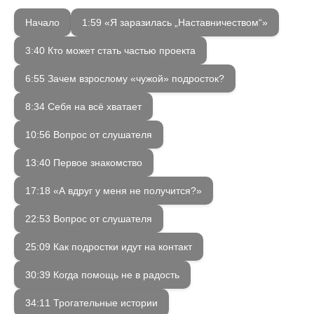
Начало
1:59 «Я заразилась „Наставничеством“»
3:40 Кто может стать частью проекта
6:55 Зачем взрослому «чужой» подросток?
8:34 Себя на всё хватает
10:56 Вопрос от слушателя
13:40 Первое знакомство
17:18 «А вдруг у меня не получится?»
22:53 Вопрос от слушателя
25:09 Как подростки идут на контакт
30:39 Когда помощь не в радость
34:11 Трогательные истории