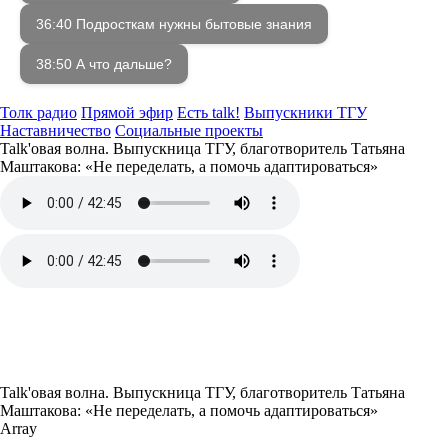
36:40 Подросткам нужны бытовые знания
38:50 А что дальше?
Толк радио
Прямой эфир
Есть talk!
Выпускники ТГУ
Наставничество
Социальные проекты
Talk'овая волна. Выпускница ТГУ, благотворитель Татьяна
Маштакова: «Не переделать, а помочь адаптироваться»
Talk'овая волна. Выпускница ТГУ, благотворитель Татьяна
Маштакова: «Не переделать, а помочь адаптироваться»
Array