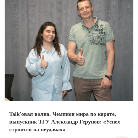
Talk'овая волна. Чемпион мира по карате,
выпускник ТГУ Александр Герунов: «Успех
строится на неудачах»