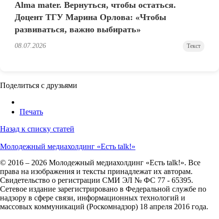
Alma mater. Вернуться, чтобы остаться.
Доцент ТГУ Марина Орлова: «Чтобы
развиваться, важно выбирать»
08.07.2026
Текст
Поделиться с друзьями
Печать
Назад к списку статей
Молодежный медиахолдинг «Есть talk!»
© 2016 – 2026 Молодежный медиахолдинг «Есть talk!». Все
права на изображения и тексты принадлежат их авторам.
Свидетельство о регистрации СМИ ЭЛ № ФС 77 - 65395.
Сетевое издание зарегистрировано в Федеральной службе по
надзору в сфере связи, информационных технологий и
массовых коммуникаций (Роскомнадзор) 18 апреля 2016 года.