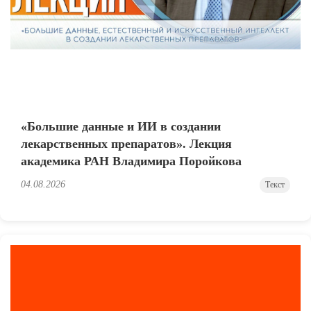
«Большие данные и ИИ в создании
лекарственных препаратов». Лекция
академика РАН Владимира Поройкова
04.08.2026
Текст