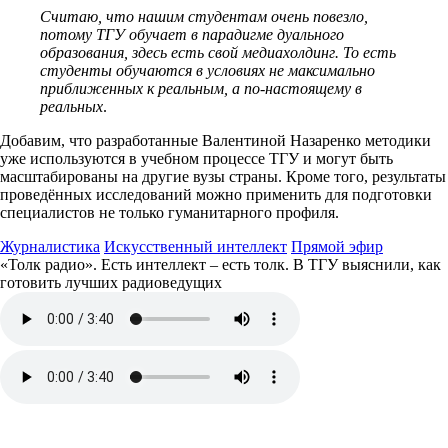
Считаю, что нашим студентам очень повезло,
потому ТГУ обучает в парадигме дуального
образования, здесь есть свой медиахолдинг. То есть
студенты обучаются в условиях не максимально
приближенных к реальным, а по-настоящему в
реальных
.
Добавим, что разработанные Валентиной Назаренко методики
уже используются в учебном процессе ТГУ и могут быть
масштабированы на другие вузы страны. Кроме того, результаты
проведённых исследований можно применить для подготовки
специалистов не только гуманитарного профиля.
Журналистика
Искусственный интеллект
Прямой эфир
«Толк радио». Есть интеллект – есть толк. В ТГУ выяснили, как
готовить лучших радиоведущих