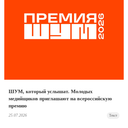
ШУМ, который услышат. Молодых
медийщиков приглашают на всероссийскую
премию
25.07.2026
Текст