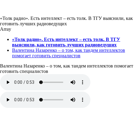
«Толк радио». Есть интеллект – есть толк. В ТГУ выяснили, как
готовить лучших радиоведущих
Array
«Толк радио». Есть интеллект – есть толк. В ТГУ
выяснили, как готовить лучших радиоведущих
Валентина Назаренко – о том, как тандем интеллектов
помогает готовить специалистов
Валентина Назаренко – о том, как тандем интеллектов помогает
готовить специалистов