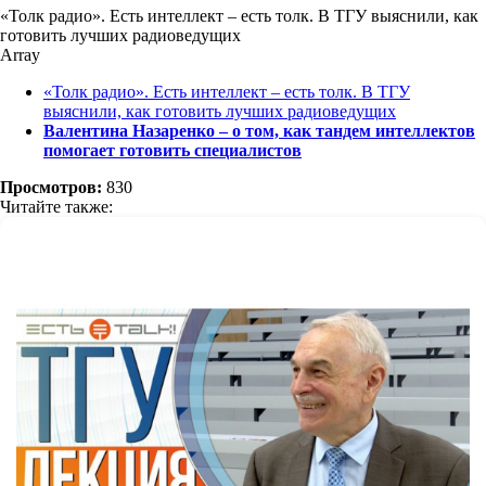
«Толк радио». Есть интеллект – есть толк. В ТГУ выяснили, как
готовить лучших радиоведущих
Array
«Толк радио». Есть интеллект – есть толк. В ТГУ
выяснили, как готовить лучших радиоведущих
Валентина Назаренко – о том, как тандем интеллектов
помогает готовить специалистов
Просмотров:
830
Читайте также: