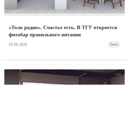
«Толк радио». Счастье есть. В ТГУ откроется
фитобар правильного питания
10.06.2026
Текст