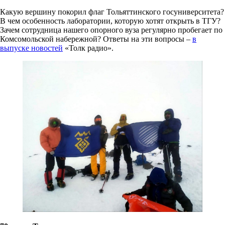
Какую вершину покорил флаг Тольяттинского госуниверситета?
В чем особенность лаборатории, которую хотят открыть в ТГУ?
Зачем сотрудница нашего опорного вуза регулярно пробегает по
Комсомольской набережной? Ответы на эти вопросы –
в
выпуске новостей
«Толк радио».