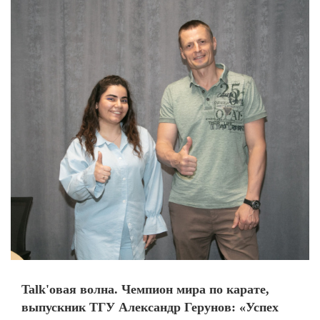
Talk'овая волна. Чемпион мира по карате,
выпускник ТГУ Александр Герунов: «Успех