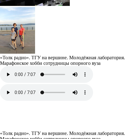
«Толк радио». ТГУ на вершине. Молодёжная лаборатория.
Марафонское хобби сотрудницы опорного вуза
«Толк радио». ТГУ на вершине. Молодёжная лаборатория.
Марафонское хобби сотрудницы опорного вуза