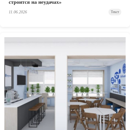
строится на неудачах»
11.06.2026
Текст