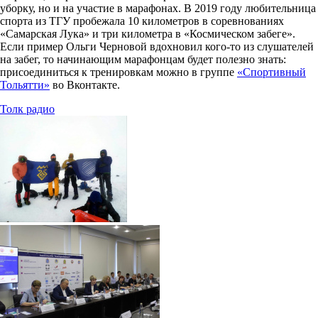
уборку, но и на участие в марафонах. В 2019 году любительница
спорта из ТГУ пробежала 10 километров в соревнованиях
«Самарская Лука» и три километра в «Космическом забеге».
Если пример Ольги Черновой вдохновил кого-то из слушателей
на забег, то начинающим марафонцам будет полезно знать:
присоединиться к тренировкам можно в группе
«Спортивный
Тольятти»
во Вконтакте.
Толк радио