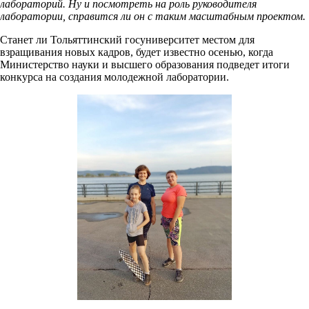
лабораторий. Ну и посмотреть на роль руководителя
лаборатории, справится ли он с таким масштабным проектом.
Станет ли Тольяттинский госуниверситет местом для
взращивания новых кадров, будет известно осенью, когда
Министерство науки и высшего образования подведет итоги
конкурса на создания молодежной лаборатории.