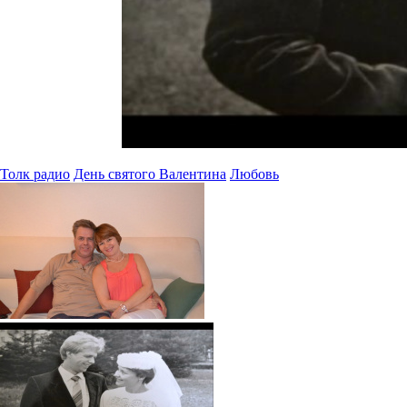
Толк радио
День святого Валентина
Любовь