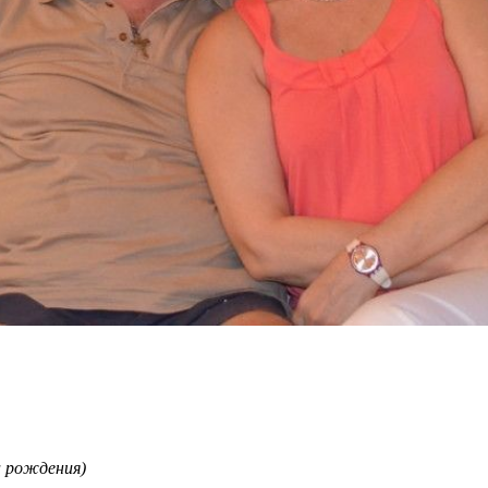
а рождения)