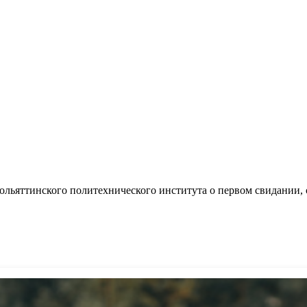
ольяттинского политехнического института о первом свидании, с