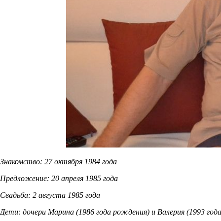
Знакомство: 27 октября 1984 года
Предложение: 20 апреля 1985 года
Свадьба: 2 августа 1985 года
Дети: дочери Марина (1986 года рождения) и Валерия (1993 год