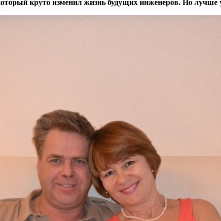
 который круто изменил жизнь будущих инженеров. Но лучше