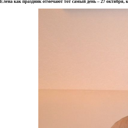
Елена как праздник отмечают тот самый день – 27 октября,