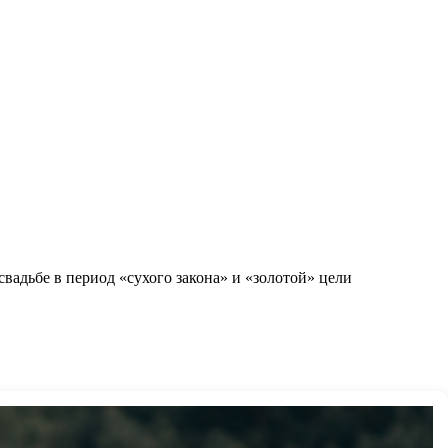
вадьбе в период «сухого закона» и «золотой» цели