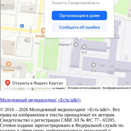
Молодежный медиахолдинг «Есть talk!»
© 2016 – 2026 Молодежный медиахолдинг «Есть talk!». Все
права на изображения и тексты принадлежат их авторам.
Свидетельство о регистрации СМИ ЭЛ № ФС 77 - 65395.
Сетевое издание зарегистрировано в Федеральной службе по
надзору в сфере связи, информационных технологий и