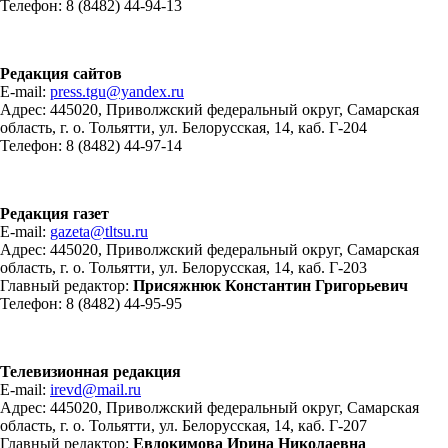
Телефон: 8 (8482) 44-94-13
Редакция сайтов
E-mail:
press.tgu@yandex.ru
Адрес: 445020, Приволжский федеральный округ, Самарская
область, г. о. Тольятти, ул. Белорусская, 14, каб. Г-204
Телефон: 8 (8482) 44-97-14
Редакция газет
E-mail:
gazeta@tltsu.ru
Адрес: 445020, Приволжский федеральный округ, Самарская
область, г. о. Тольятти, ул. Белорусская, 14, каб. Г-203
Главный редактор:
Присяжнюк Константин Григорьевич
Телефон: 8 (8482) 44-95-95
Телевизионная редакция
E-mail:
irevd@mail.ru
Адрес: 445020, Приволжский федеральный округ, Самарская
область, г. о. Тольятти, ул. Белорусская, 14, каб. Г-207
Главный редактор:
Евдокимова Ирина Николаевна