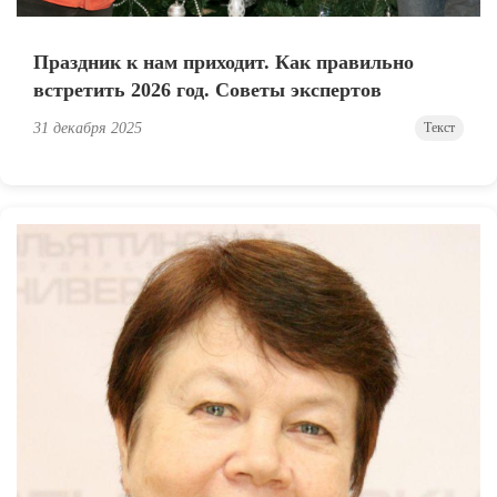
Праздник к нам приходит. Как правильно
встретить 2026 год. Советы экспертов
31 декабря 2025
Текст