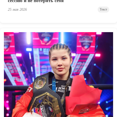
сессию и не потерять себя
25 мая 2026
Текст