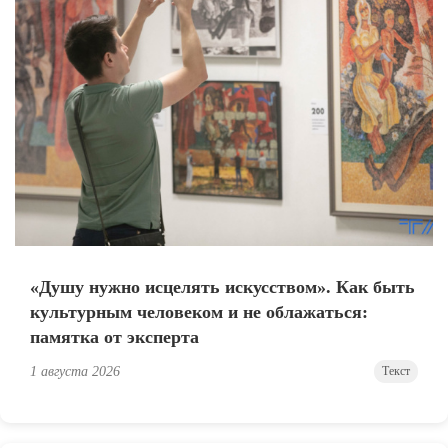
«Душу нужно исцелять искусством». Как быть
культурным человеком и не облажаться:
памятка от эксперта
1 августа 2026
Текст