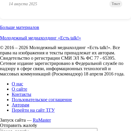
14 августа 2025
Текст
Больше материалов
Молодежный медиахолдинг «Есть talk!»
© 2016 – 2026 Молодежный медиахолдинг «Есть talk!». Все
права на изображения и тексты принадлежат их авторам.
Свидетельство о регистрации СМИ ЭЛ № ФС 77 - 65395.
Сетевое издание зарегистрировано в Федеральной службе по
надзору в сфере связи, информационных технологий и
массовых коммуникаций (Роскомнадзор) 18 апреля 2016 года.
О нас
О сайте
Контакты
Пользовательское соглашение
Авторам
Перейти на сайт ТГУ
Запуск сайта —
RuMaster
Отправить жалобу