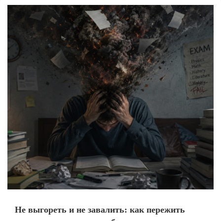
Не выгореть и не завалить: как пережить