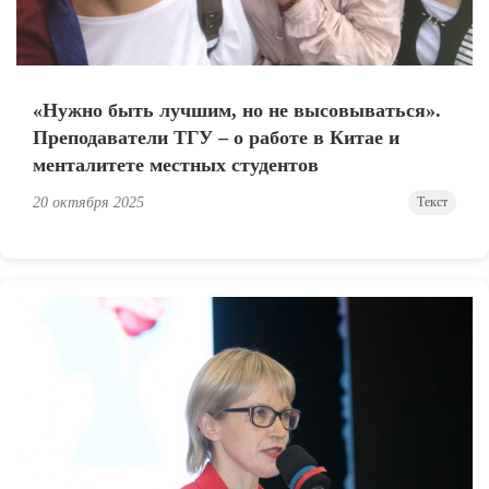
«Нужно быть лучшим, но не высовываться».
Преподаватели ТГУ – о работе в Китае и
менталитете местных студентов
20 октября 2025
Текст