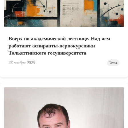
Вверх по академической лестнице. Над чем
работают аспиранты-первокурсники
Тольяттинского госуниверситета
28 ноября 2025
Текст