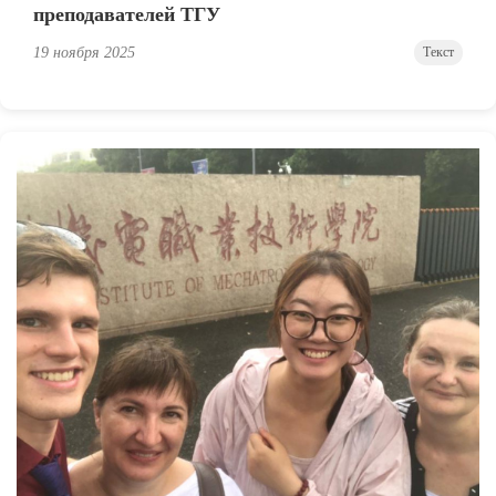
преподавателей ТГУ
19 ноября 2025
Текст