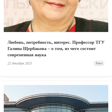
Любовь, потребность, интерес. Профессор ТГУ
Галина Щербакова – о том, из чего состоит
современная наука
22 декабря 2025
Текст