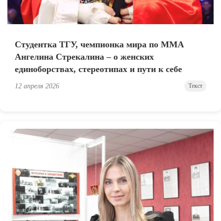
Студентка ТГУ, чемпионка мира по ММА
Ангелина Стрекалина – о женских
единоборствах, стереотипах и пути к себе
12 апреля 2026
Текст