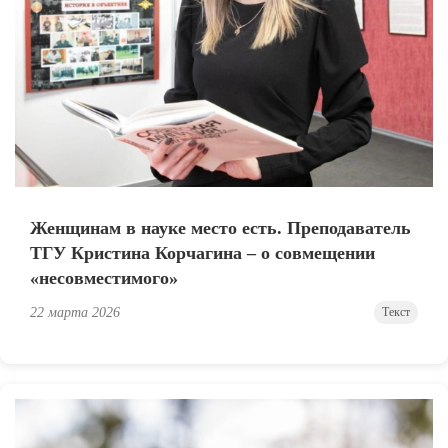
Женщинам в науке место есть. Преподаватель
ТГУ Кристина Корчагина – о совмещении
«несовместимого»
22 марта 2026
Текст