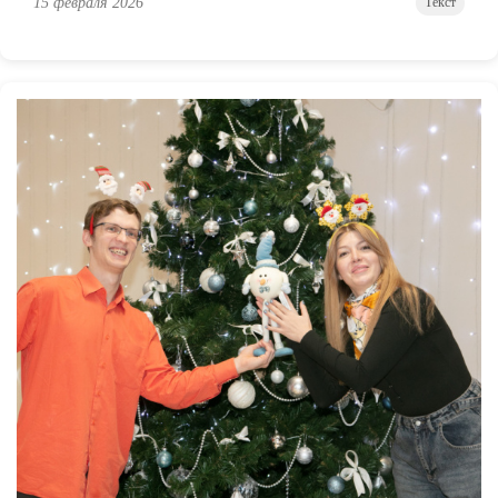
15 февраля 2026
Текст