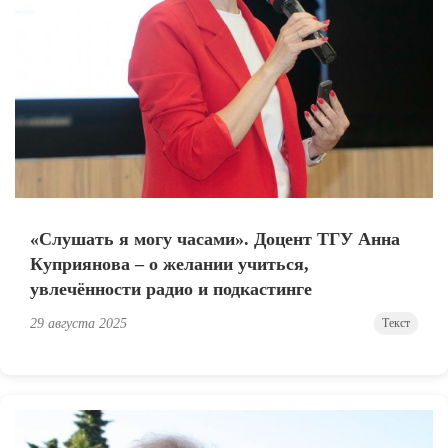
«Слушать я могу часами». Доцент ТГУ Анна
Куприянова – о желании учиться,
увлечённости радио и подкастинге
29 августа 2025
Текст