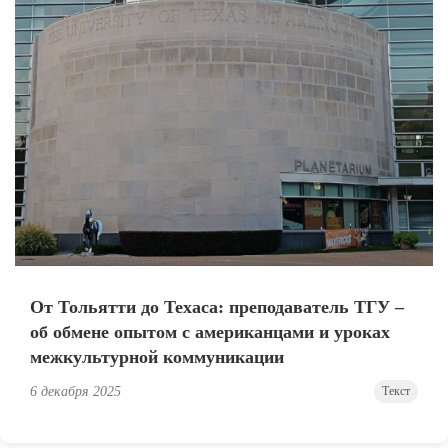
От Тольятти до Техаса: преподаватель ТГУ –
об обмене опытом с американцами и уроках
межкультурной коммуникации
6 декабря 2025
Текст