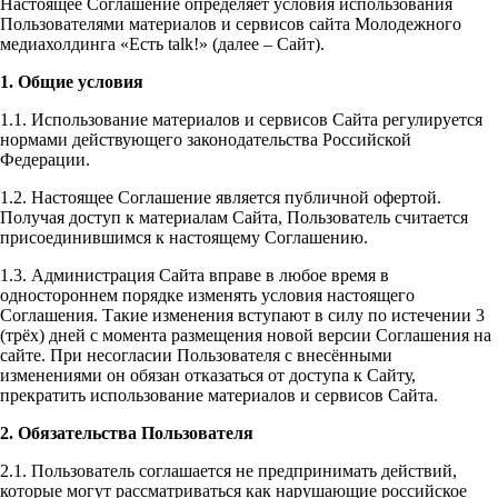
Настоящее Соглашение определяет условия использования
Пользователями материалов и сервисов сайта Молодежного
медиахолдинга «Есть talk!» (далее – Сайт).
1. Общие условия
1.1. Использование материалов и сервисов Сайта регулируется
нормами действующего законодательства Российской
Федерации.
1.2. Настоящее Соглашение является публичной офертой.
Получая доступ к материалам Сайта, Пользователь считается
присоединившимся к настоящему Соглашению.
1.3. Администрация Сайта вправе в любое время в
одностороннем порядке изменять условия настоящего
Соглашения. Такие изменения вступают в силу по истечении 3
(трёх) дней с момента размещения новой версии Соглашения на
сайте. При несогласии Пользователя с внесёнными
изменениями он обязан отказаться от доступа к Сайту,
прекратить использование материалов и сервисов Сайта.
2. Обязательства Пользователя
2.1. Пользователь соглашается не предпринимать действий,
которые могут рассматриваться как нарушающие российское