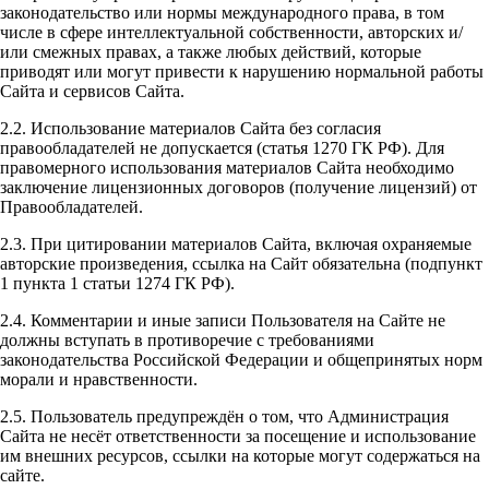
законодательство или нормы международного права, в том
числе в сфере интеллектуальной собственности, авторских и/
или смежных правах, а также любых действий, которые
приводят или могут привести к нарушению нормальной работы
Сайта и сервисов Сайта.
2.2. Использование материалов Сайта без согласия
правообладателей не допускается (статья 1270 ГК РФ). Для
правомерного использования материалов Сайта необходимо
заключение лицензионных договоров (получение лицензий) от
Правообладателей.
2.3. При цитировании материалов Сайта, включая охраняемые
авторские произведения, ссылка на Сайт обязательна (подпункт
1 пункта 1 статьи 1274 ГК РФ).
2.4. Комментарии и иные записи Пользователя на Сайте не
должны вступать в противоречие с требованиями
законодательства Российской Федерации и общепринятых норм
морали и нравственности.
2.5. Пользователь предупреждён о том, что Администрация
Сайта не несёт ответственности за посещение и использование
им внешних ресурсов, ссылки на которые могут содержаться на
сайте.