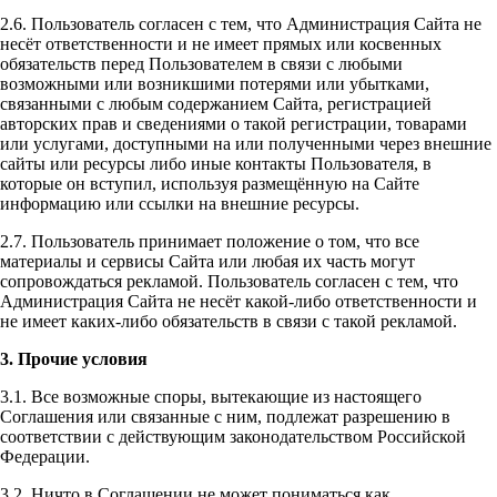
2.6. Пользователь согласен с тем, что Администрация Сайта не
несёт ответственности и не имеет прямых или косвенных
обязательств перед Пользователем в связи с любыми
возможными или возникшими потерями или убытками,
связанными с любым содержанием Сайта, регистрацией
авторских прав и сведениями о такой регистрации, товарами
или услугами, доступными на или полученными через внешние
сайты или ресурсы либо иные контакты Пользователя, в
которые он вступил, используя размещённую на Сайте
информацию или ссылки на внешние ресурсы.
2.7. Пользователь принимает положение о том, что все
материалы и сервисы Сайта или любая их часть могут
сопровождаться рекламой. Пользователь согласен с тем, что
Администрация Сайта не несёт какой-либо ответственности и
не имеет каких-либо обязательств в связи с такой рекламой.
3. Прочие условия
3.1. Все возможные споры, вытекающие из настоящего
Соглашения или связанные с ним, подлежат разрешению в
соответствии с действующим законодательством Российской
Федерации.
3.2. Ничто в Соглашении не может пониматься как