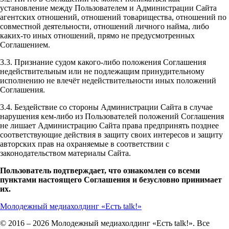
установление между Пользователем и Администрации Сайта
агентских отношений, отношений товарищества, отношений по
совместной деятельности, отношений личного найма, либо
каких-то иных отношений, прямо не предусмотренных
Соглашением.
3.3. Признание судом какого-либо положения Соглашения
недействительным или не подлежащим принудительному
исполнению не влечёт недействительности иных положений
Соглашения.
3.4. Бездействие со стороны Администрации Сайта в случае
нарушения кем-либо из Пользователей положений Соглашения
не лишает Администрацию Сайта права предпринять позднее
соответствующие действия в защиту своих интересов и защиту
авторских прав на охраняемые в соответствии с
законодательством материалы Сайта.
Пользователь подтверждает, что ознакомлен со всеми
пунктами настоящего Соглашения и безусловно принимает
их.
Молодежный медиахолдинг «Есть talk!»
© 2016 – 2026 Молодежный медиахолдинг «Есть talk!». Все