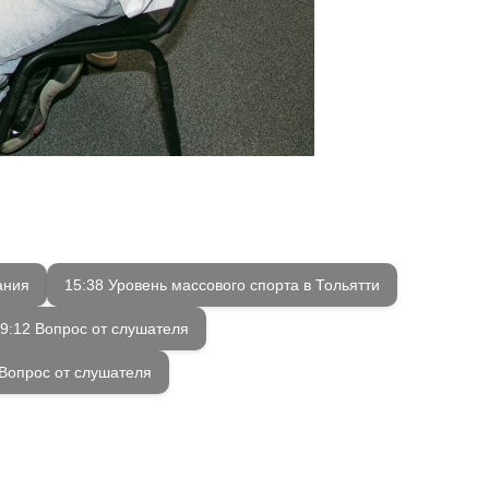
ания
15:38 Уровень массового спорта в Тольятти
9:12 Вопрос от слушателя
 Вопрос от слушателя