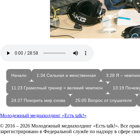
Начало
1:34 Сильная и женственная
3:28 Я – чемпи
11:23 Грамотный тренер = великий чемпион
13:19 Почем
24:27 Покорить мир снова
25:05 Вопрос от слушателя
Молодежный медиахолдинг «Есть talk!»
© 2016 – 2026 Молодежный медиахолдинг «Есть talk!». Все пра
зарегистрировано в Федеральной службе по надзору в сфере св