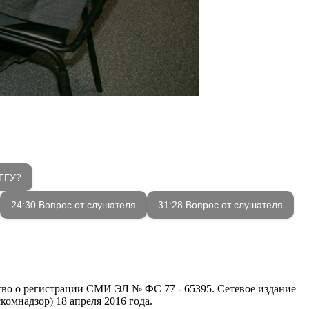
 ТГУ?
24:30 Вопрос от слушателя
31:28 Вопрос от слушателя
ство о регистрации СМИ ЭЛ № ФС 77 - 65395. Сетевое издание
омнадзор) 18 апреля 2016 года.