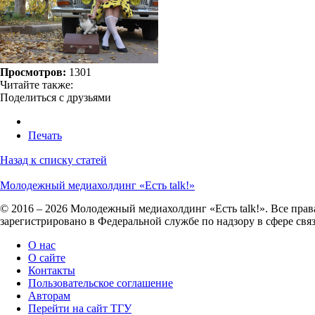
Просмотров:
1301
Читайте также:
Поделиться с друзьями
Печать
Назад к списку статей
Молодежный медиахолдинг «Есть talk!»
© 2016 – 2026 Молодежный медиахолдинг «Есть talk!». Все пра
зарегистрировано в Федеральной службе по надзору в сфере св
О нас
О сайте
Контакты
Пользовательское соглашение
Авторам
Перейти на сайт ТГУ