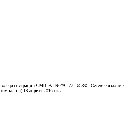
ство о регистрации СМИ ЭЛ № ФС 77 - 65395. Сетевое издание
омнадзор) 18 апреля 2016 года.