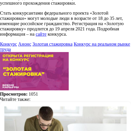
успешного прохождения стажировки.
Стать конкурсантами федерального проекта «Золотой
стажировки» могут молодые люди в возрасте от 18 до 35 лет,
имеющие российское гражданство. Регистрация на «Золотую
стажировку» продлится до 19 апреля 2021 года. Подробная
информация – на
сайте
конкурса.
Конкурс
Анонс
Золотая стажировка
Конкурс на реальном рынке
труда
Просмотров:
1051
Читайте также: