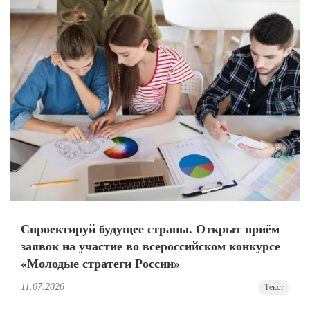
Спроектируй будущее страны. Открыт приём
заявок на участие во всероссийском конкурсе
«Молодые стратеги России»
11.07.2026
Текст