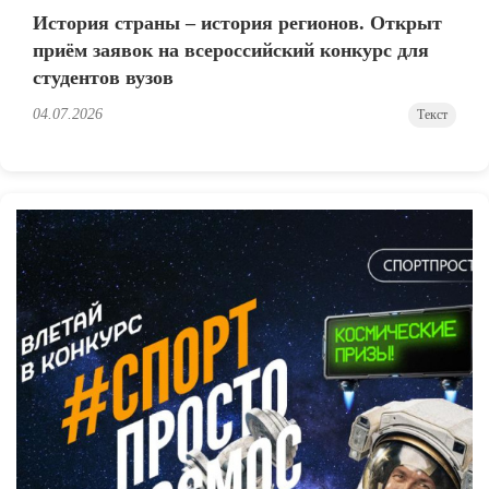
История страны – история регионов. Открыт
приём заявок на всероссийский конкурс для
студентов вузов
04.07.2026
Текст