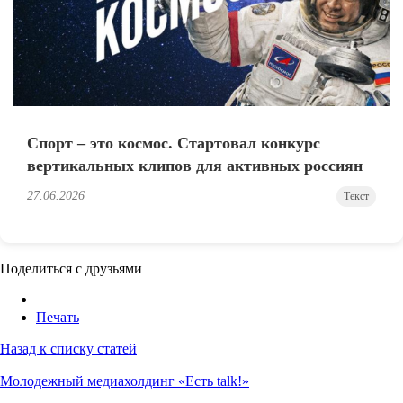
Спорт – это космос. Стартовал конкурс
вертикальных клипов для активных россиян
27.06.2026
Текст
Поделиться с друзьями
Печать
Назад к списку статей
Молодежный медиахолдинг «Есть talk!»