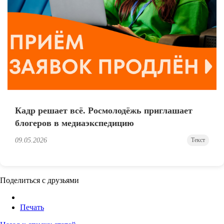
Кадр решает всё. Росмолодёжь приглашает
блогеров в медиаэкспедицию
09.05.2026
Текст
Поделиться с друзьями
Печать