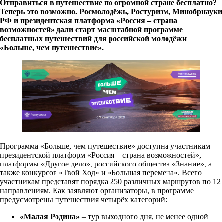
Отправиться в путешествие по огромной стране бесплатно?
Теперь это возможно. Росмолодёжь, Ростуризм, Минобрнауки
РФ и президентская платформа «Россия – страна
возможностей» дали старт масштабной программе
бесплатных путешествий для российской молодёжи
«Больше, чем путешествие».
Программа «Больше, чем путешествие» доступна участникам
президентской платформ «Россия – страна возможностей»,
платформы «Другое дело», российского общества «Знание», а
также конкурсов «Твой Ход» и «Большая перемена». Всего
участникам представят порядка 250 различных маршрутов по 12
направлениям. Как заявляют организаторы, в программе
предусмотрены путешествия четырёх категорий:
«Малая Родина»
– тур выходного дня, не менее одной