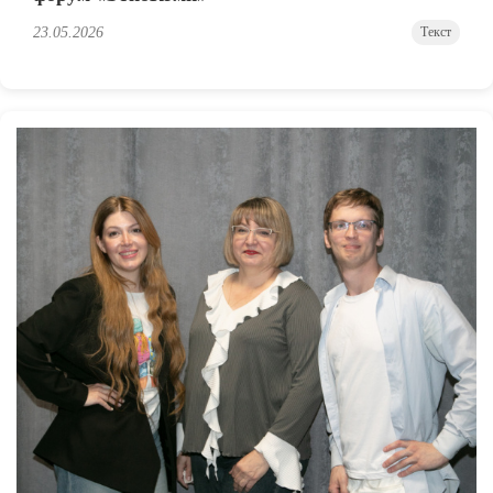
23.05.2026
Текст