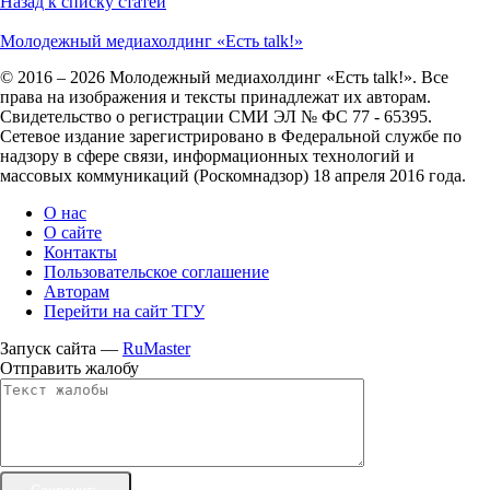
Назад к списку статей
Молодежный медиахолдинг «Есть talk!»
© 2016 – 2026 Молодежный медиахолдинг «Есть talk!». Все
права на изображения и тексты принадлежат их авторам.
Свидетельство о регистрации СМИ ЭЛ № ФС 77 - 65395.
Сетевое издание зарегистрировано в Федеральной службе по
надзору в сфере связи, информационных технологий и
массовых коммуникаций (Роскомнадзор) 18 апреля 2016 года.
О нас
О сайте
Контакты
Пользовательское соглашение
Авторам
Перейти на сайт ТГУ
Запуск сайта —
RuMaster
Отправить жалобу