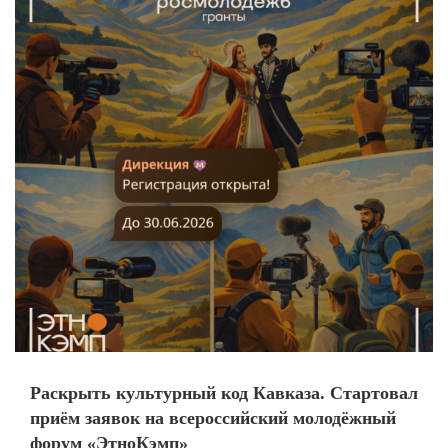
Раскрыть культурный код Кавказа. Стартовал
приём заявок на всероссийский молодёжный
форум «ЭтноКэмп»