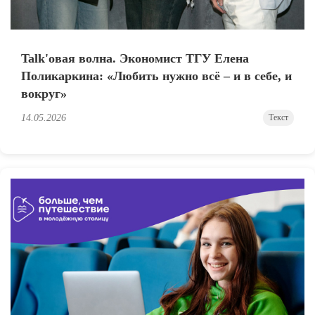
Talk'овая волна. Экономист ТГУ Елена
Поликаркина: «Любить нужно всё – и в себе, и
вокруг»
14.05.2026
Текст