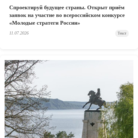
Спроектируй будущее страны. Открыт приём
заявок на участие во всероссийском конкурсе
«Молодые стратеги России»
11.07.2026
Текст