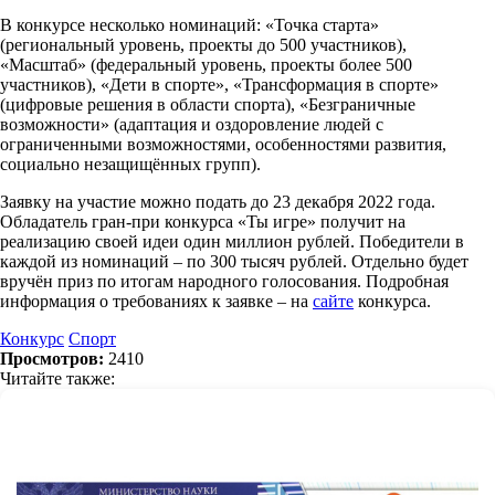
В конкурсе несколько номинаций: «Точка старта»
(региональный уровень, проекты до 500 участников),
«Масштаб» (федеральный уровень, проекты более 500
участников), «Дети в спорте», «Трансформация в спорте»
(цифровые решения в области спорта), «Безграничные
возможности» (адаптация и оздоровление людей с
ограниченными возможностями, особенностями развития,
социально незащищённых групп).
Заявку на участие можно подать до 23 декабря 2022 года.
Обладатель гран-при конкурса «Ты игре» получит на
реализацию своей идеи один миллион рублей. Победители в
каждой из номинаций – по 300 тысяч рублей. Отдельно будет
вручён приз по итогам народного голосования. Подробная
информация о требованиях к заявке – на
сайте
конкурса.
Конкурс
Спорт
Просмотров:
2410
Читайте также: