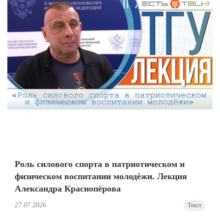
Роль силового спорта в патриотическом и
физическом воспитании молодёжи. Лекция
Александра Краснопёрова
27.07.2026
Текст