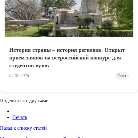
История страны – история регионов. Открыт
приём заявок на всероссийский конкурс для
студентов вузов
04.07.2026
Текст
Поделиться с друзьями
Печать
Назад к списку статей