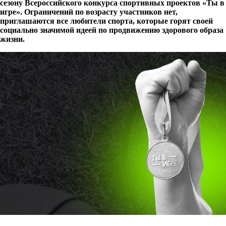
сезону Всероссийского конкурса спортивных проектов «Ты в
игре». Ограничений по возрасту участников нет,
приглашаются все любители спорта, которые горят своей
социально значимой идеей по продвижению здорового образа
жизни.