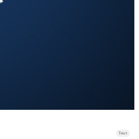
Текст