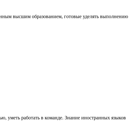
ченным высшим образованием, готовые уделять выполнению
ю, уметь работать в команде. Знание иностранных языков