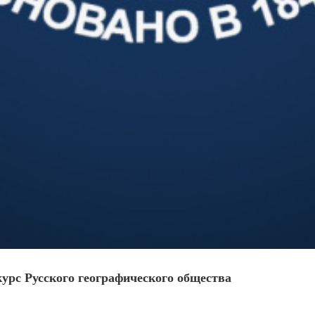
урс Русского географического общества