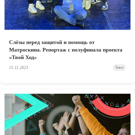
Слёзы перед защитой и помощь от
Матроскина. Репортаж с полуфинала проекта
«Твой Ход»
15.11.2023
Текст