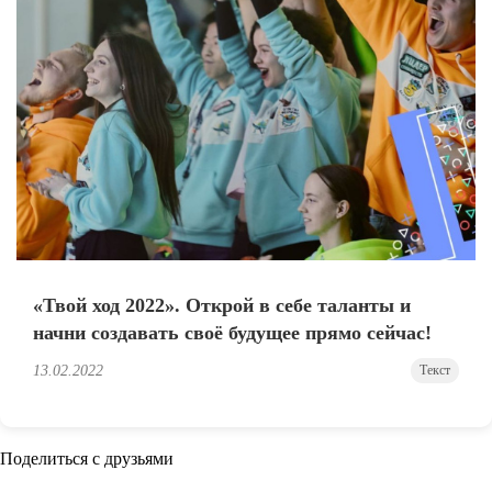
«Твой ход 2022». Открой в себе таланты и
начни создавать своё будущее прямо сейчас!
13.02.2022
Текст
Поделиться с друзьями