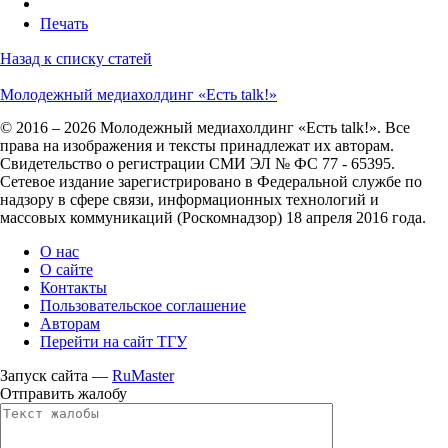
Печать
Назад к списку статей
Молодежный медиахолдинг «Есть talk!»
© 2016 – 2026 Молодежный медиахолдинг «Есть talk!». Все
права на изображения и тексты принадлежат их авторам.
Свидетельство о регистрации СМИ ЭЛ № ФС 77 - 65395.
Сетевое издание зарегистрировано в Федеральной службе по
надзору в сфере связи, информационных технологий и
массовых коммуникаций (Роскомнадзор) 18 апреля 2016 года.
О нас
О сайте
Контакты
Пользовательское соглашение
Авторам
Перейти на сайт ТГУ
Запуск сайта —
RuMaster
Отправить жалобу