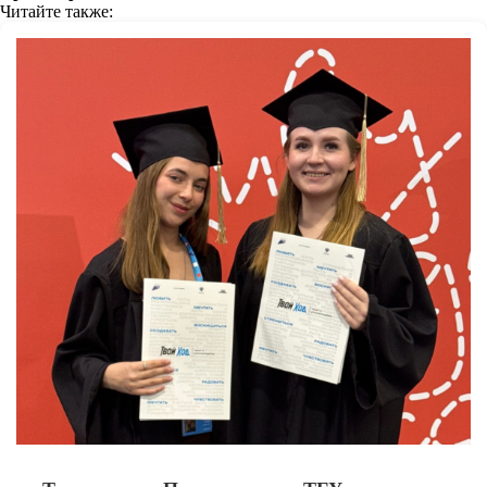
Читайте также: