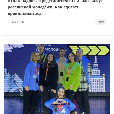
«Толк радио». Представители ТГУ расскажут
российской молодёжи, как сделать
правильный ход
25.03.2026
Текст