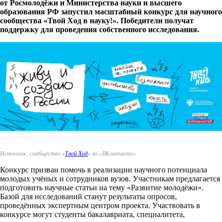
от Росмолодёжи и Министерства науки и высшего
образования РФ запустил масштабный конкурс для научного
сообщества «Твой Ход в науку!». Победители получат
поддержку для проведения собственного исследования.
Источник: сообщество «
Твой Ход
» во «ВКонтакте»
Конкурс призван помочь в реализации научного потенциала
молодых учёных и сотрудников вузов. Участникам предлагается
подготовить научные статьи на тему «Развитие молодёжи».
Базой для исследований станут результаты опросов,
проведённых экспертным центром проекта. Участвовать в
конкурсе могут студенты бакалавриата, специалитета,