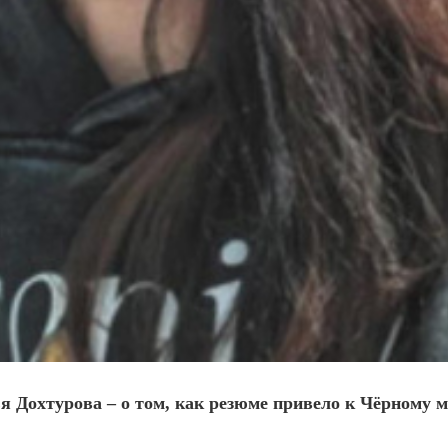
 Дохтурова – о том, как резюме привело к Чёрному 