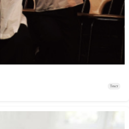
Текст