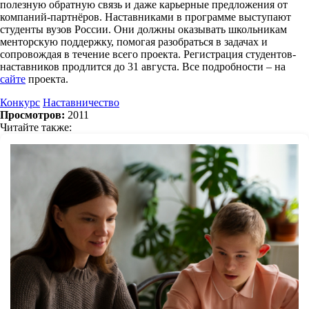
полезную обратную связь и даже карьерные предложения от
компаний-партнёров. Наставниками в программе выступают
студенты вузов России. Они должны оказывать школьникам
менторскую поддержку, помогая разобраться в задачах и
сопровождая в течение всего проекта. Регистрация студентов-
наставников продлится до 31 августа. Все подробности – на
сайте
проекта.
Конкурс
Наставничество
Просмотров:
2011
Читайте также: