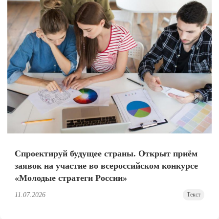
Спроектируй будущее страны. Открыт приём
заявок на участие во всероссийском конкурсе
«Молодые стратеги России»
11.07.2026
Текст