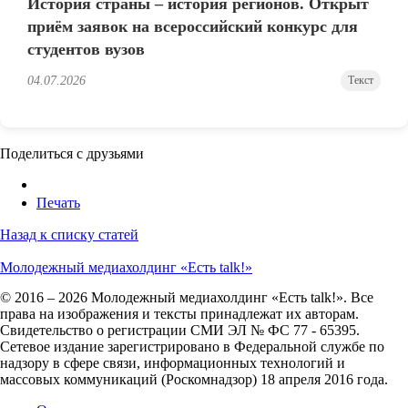
История страны – история регионов. Открыт
приём заявок на всероссийский конкурс для
студентов вузов
04.07.2026
Текст
Поделиться с друзьями
Печать
Назад к списку статей
Молодежный медиахолдинг «Есть talk!»
© 2016 – 2026 Молодежный медиахолдинг «Есть talk!». Все
права на изображения и тексты принадлежат их авторам.
Свидетельство о регистрации СМИ ЭЛ № ФС 77 - 65395.
Сетевое издание зарегистрировано в Федеральной службе по
надзору в сфере связи, информационных технологий и
массовых коммуникаций (Роскомнадзор) 18 апреля 2016 года.