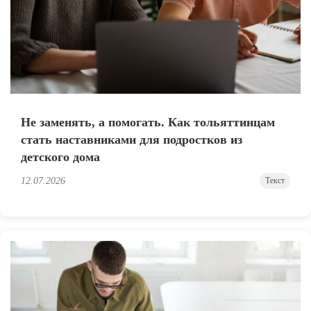
Не заменять, а помогать. Как тольяттинцам
стать наставниками для подростков из
детского дома
12.07.2026
Текст