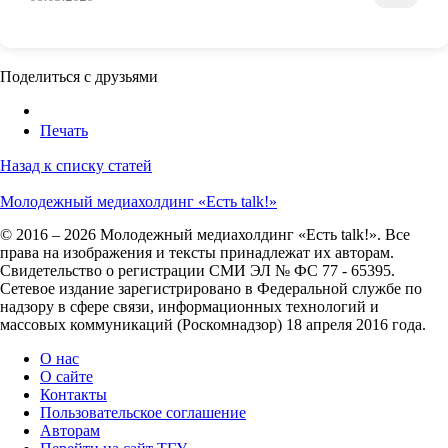
Поделиться с друзьями
Печать
Назад к списку статей
Молодежный медиахолдинг «Есть talk!»
© 2016 – 2026 Молодежный медиахолдинг «Есть talk!». Все
права на изображения и тексты принадлежат их авторам.
Свидетельство о регистрации СМИ ЭЛ № ФС 77 - 65395.
Сетевое издание зарегистрировано в Федеральной службе по
надзору в сфере связи, информационных технологий и
массовых коммуникаций (Роскомнадзор) 18 апреля 2016 года.
О нас
О сайте
Контакты
Пользовательское соглашение
Авторам