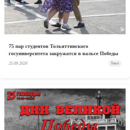
75 пар студентов Тольяттинского
госуниверситета закружатся в вальсе Победы
25.09.2020
Текст