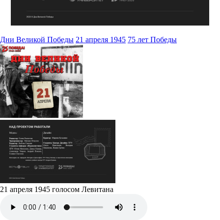
Дни Великой Победы
21 апреля 1945
75 лет Победы
21 апреля 1945 голосом Левитана