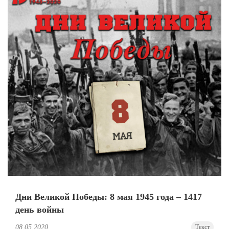
Дни Великой Победы: 8 мая 1945 года – 1417
день войны
08.05.2020
Текст