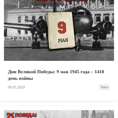
Дни Великой Победы: 9 мая 1945 года – 1418
день войны
09.05.2020
Текст