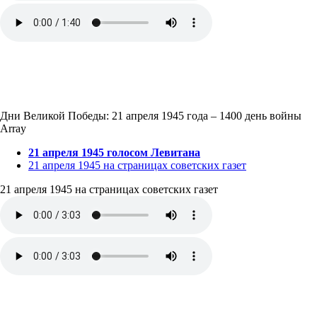
Дни Великой Победы: 21 апреля 1945 года – 1400 день войны
Array
21 апреля 1945 голосом Левитана
21 апреля 1945 на страницах советских газет
21 апреля 1945 на страницах советских газет