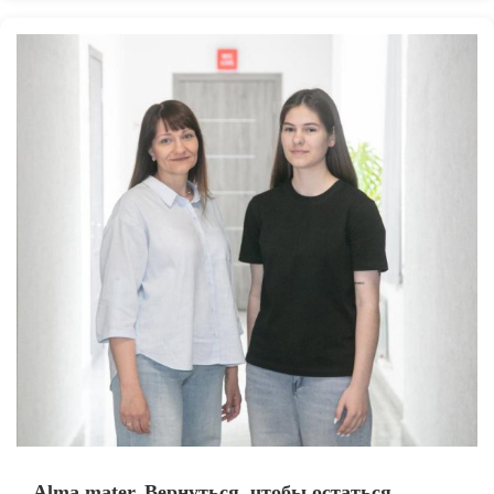
Alma mater. Вернуться, чтобы остаться.