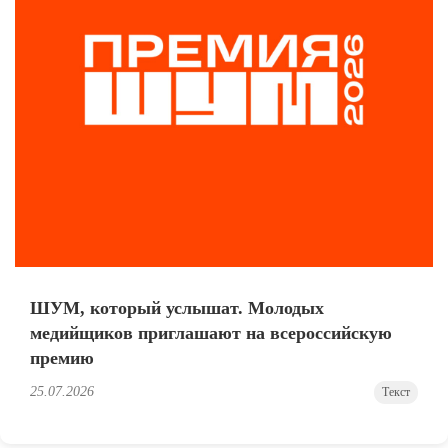
ШУМ, который услышат. Молодых
медийщиков приглашают на всероссийскую
премию
25.07.2026
Текст