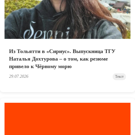
Из Тольятти в «Сириус». Выпускница ТГУ
Наталья Дохтурова – о том, как резюме
привело к Чёрному морю
29.07.2026
Текст