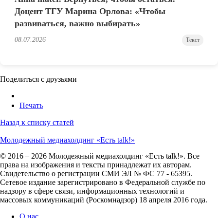
Доцент ТГУ Марина Орлова: «Чтобы
развиваться, важно выбирать»
08.07.2026
Текст
Поделиться с друзьями
Печать
Назад к списку статей
Молодежный медиахолдинг «Есть talk!»
© 2016 – 2026 Молодежный медиахолдинг «Есть talk!». Все
права на изображения и тексты принадлежат их авторам.
Свидетельство о регистрации СМИ ЭЛ № ФС 77 - 65395.
Сетевое издание зарегистрировано в Федеральной службе по
надзору в сфере связи, информационных технологий и
массовых коммуникаций (Роскомнадзор) 18 апреля 2016 года.
О нас