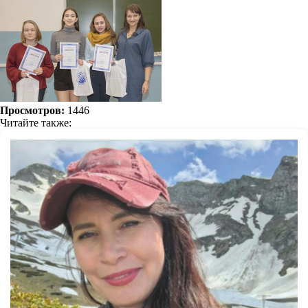
Просмотров:
1446
Читайте также: