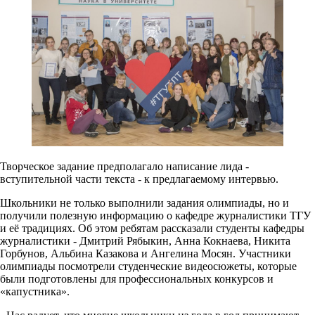
Творческое задание предполагало написание лида -
вступительной части текста - к предлагаемому интервью.
Школьники не только выполнили задания олимпиады, но и
получили полезную информацию о кафедре журналистики ТГУ
и её традициях. Об этом ребятам рассказали студенты кафедры
журналистики - Дмитрий Рябыкин, Анна Кокнаева, Никита
Горбунов, Альбина Казакова и Ангелина Мосян. Участники
олимпиады посмотрели студенческие видеосюжеты, которые
были подготовлены для профессиональных конкурсов и
«капустника».