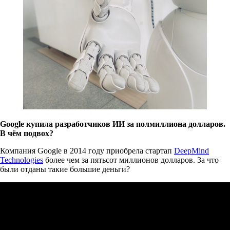
Google купила разработчиков ИИ за полмиллиона долларов.
В чём подвох?
Компания Google в 2014 году приобрела стартап
DeepMind
Technologies
более чем за пятьсот миллионов долларов. За что
были отданы такие большие деньги?