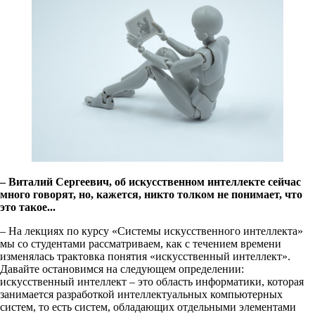
– Виталий Сергеевич, об искусственном интеллекте сейчас
много говорят, но, кажется, никто толком не понимает, что
это такое...
–
На лекциях по курсу «Системы искусственного интеллекта»
мы со студентами рассматриваем, как с течением времени
изменялась трактовка понятия «искусственный интеллект».
Давайте остановимся на следующем определении:
искусственный интеллект – это область информатики, которая
занимается разработкой интеллектуальных компьютерных
систем, то есть систем, обладающих отдельными элементами