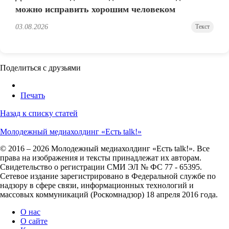
можно исправить хорошим человеком
03.08.2026
Текст
Поделиться с друзьями
Печать
Назад к списку статей
Молодежный медиахолдинг «Есть talk!»
© 2016 – 2026 Молодежный медиахолдинг «Есть talk!». Все
права на изображения и тексты принадлежат их авторам.
Свидетельство о регистрации СМИ ЭЛ № ФС 77 - 65395.
Сетевое издание зарегистрировано в Федеральной службе по
надзору в сфере связи, информационных технологий и
массовых коммуникаций (Роскомнадзор) 18 апреля 2016 года.
О нас
О сайте