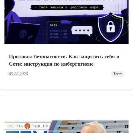
Протокол безопасности. Как защитить себя в
Сети: инструкция по кибергигиене
05.08.2026
Текст