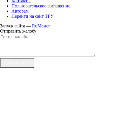
Контакты
Пользовательское соглашение
Авторам
Перейти на сайт ТГУ
Запуск сайта —
RuMaster
Отправить жалобу