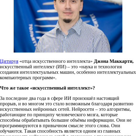
Цитируя
«отца искусственного интеллекта»
Джона Маккарти,
искусственный интеллект (ИИ) – это «наука и технология
создания интеллектуальных машин, особенно интеллектуальных
компьютерных программ».
Что же такое «искусственный интеллект»?
За последние два года в сфере ИИ произошёл настоящий
прорыв, и во многом это стало возможным благодаря развитию
искусственных нейронных сетей. Нейросети – это алгоритмы,
работающие по принципу человеческого мозга, которые
способны обрабатывать большие объёмы информации. Они не
программируются в привычном смысле этого слова. Они
обучаются. Такая способность является одним из главных