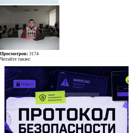
Просмотров:
3174
Читайте также: