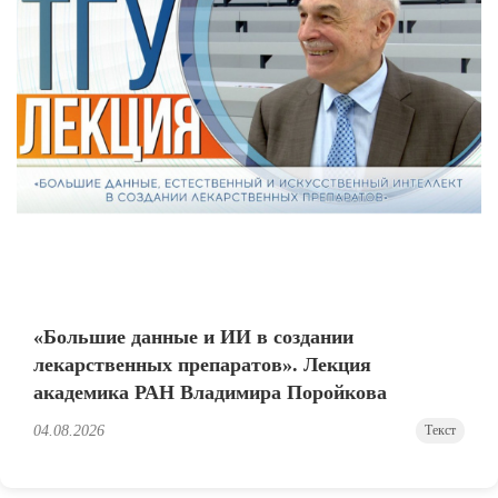
«Большие данные и ИИ в создании
лекарственных препаратов». Лекция
академика РАН Владимира Поройкова
04.08.2026
Текст