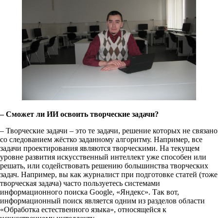
– Сможет ли ИИ освоить творческие задачи?
– Творческие задачи – это те задачи, решение которых не связано
со следованием жёстко заданному алгоритму. Например, все
задачи проектирования являются творческими. На текущем
уровне развития искусственный интеллект уже способен или
решать, или содействовать решению большинства творческих
задач. Например, вы как журналист при подготовке статей (тоже
творческая задача) часто пользуетесь системами
информационного поиска Google, «Яндекс». Так вот,
информационный поиск является одним из разделов области
«Обработка естественного языка», относящейся к