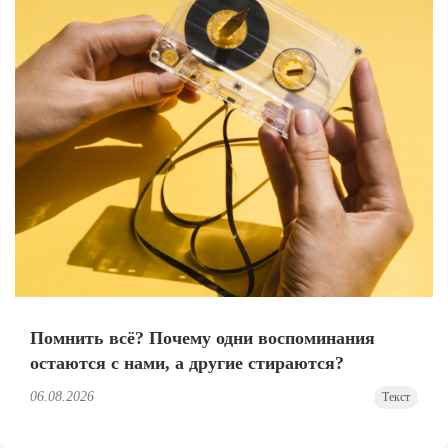
Помнить всё? Почему одни воспоминания
остаются с нами, а другие стираются?
06.08.2026
Текст