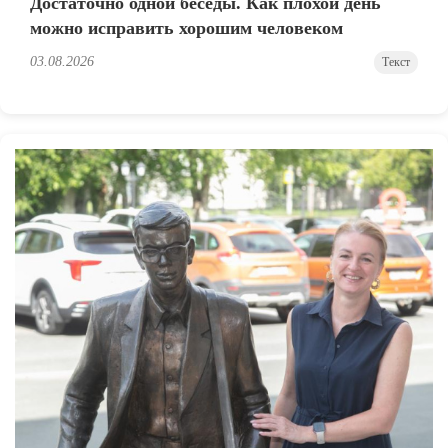
Достаточно одной беседы. Как плохой день
можно исправить хорошим человеком
03.08.2026
Текст