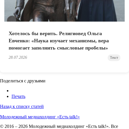
Хотелось бы верить. Религиовед Ольга
Евченко: «Наука изучает механизмы, вера
помогает заполнить смысловые пробелы»
28.07.2026
Текст
Поделиться с друзьями
Печать
Назад к списку статей
Молодежный медиахолдинг «Есть talk!»
© 2016 – 2026 Молодежный медиахолдинг «Есть talk!». Все