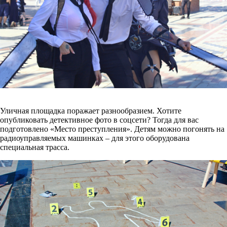
Уличная площадка поражает разнообразием. Хотите
опубликовать детективное фото в соцсети? Тогда для вас
подготовлено «Место преступления». Детям можно погонять на
радиоуправляемых машинках – для этого оборудована
специальная трасса.