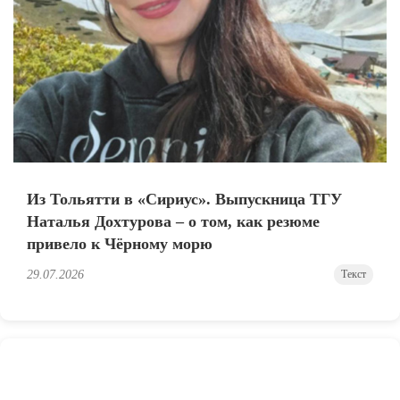
Из Тольятти в «Сириус». Выпускница ТГУ
Наталья Дохтурова – о том, как резюме
привело к Чёрному морю
29.07.2026
Текст