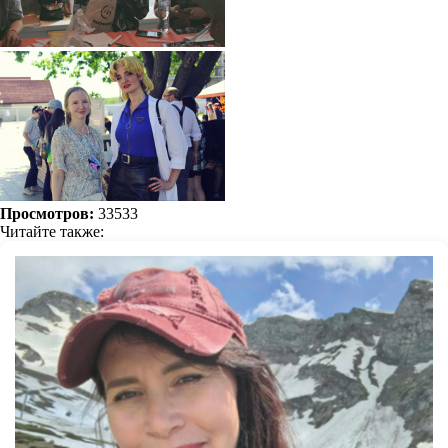
Просмотров:
33533
Читайте также: