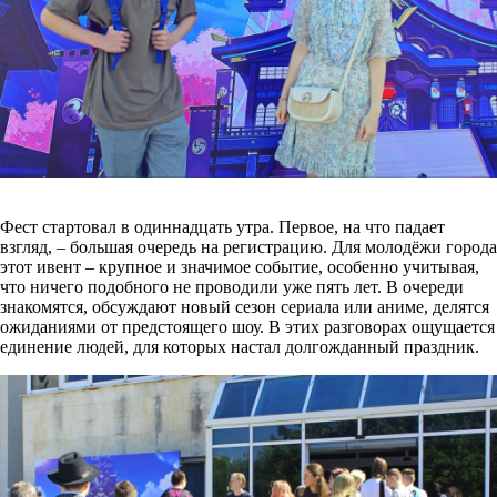
Фест стартовал в одиннадцать утра. Первое, на что падает
взгляд, – большая очередь на регистрацию. Для молодёжи города
этот ивент – крупное и значимое событие, особенно учитывая,
что ничего подобного не проводили уже пять лет. В очереди
знакомятся, обсуждают новый сезон сериала или аниме, делятся
ожиданиями от предстоящего шоу. В этих разговорах ощущается
единение людей, для которых настал долгожданный праздник.