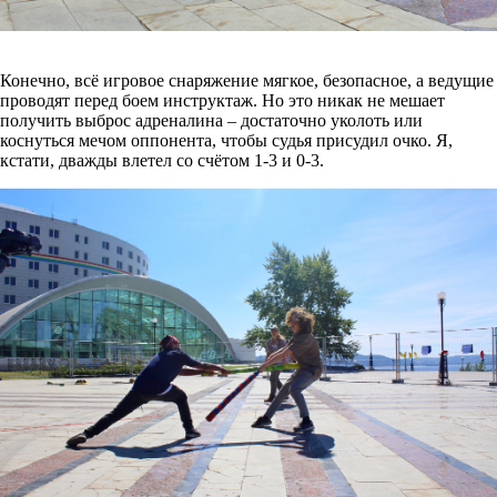
Конечно, всё игровое снаряжение мягкое, безопасное, а ведущие
проводят перед боем инструктаж. Но это никак не мешает
получить выброс адреналина – достаточно уколоть или
коснуться мечом оппонента, чтобы судья присудил очко. Я,
кстати, дважды влетел со счётом 1-3 и 0-3.