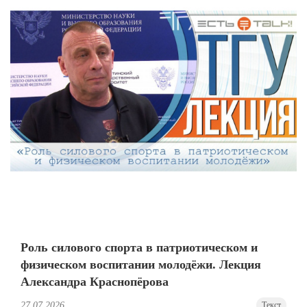
Роль силового спорта в патриотическом и
физическом воспитании молодёжи. Лекция
Александра Краснопёрова
27.07.2026
Текст