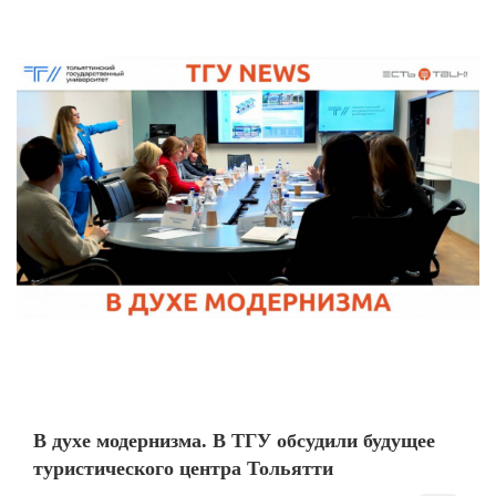
В духе модернизма. В ТГУ обсудили будущее
туристического центра Тольятти