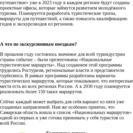
путешествие» уже в 2023 году в каждом регионе будут созданы
проектные офисы, которые займутся развитием молодёжного
туризма. Планируется разработать туристические тропы,
маршруты для путешествий, а также повысить квалификацию
гидов и экскурсоводов из регионов.
А что по экскурсионным поездкам?
В прошлом году состоялось значимое для всей туриндустрии
страны событие – были презентованы «Национальные
туристические маршруты». Над созданием этой программы
трудились Ростуризм, региональные власти и представители
турбизнеса. В рамках программы разработаны варианты
туристических маршрутов, которые показывают, что интересные
места есть во всех регионах России. А к 2030 году планируется
реализовать более 150 таких маршрутов.
Сейчас каждый может выбрать для себя вариант из пяти уже
созданных направлений. Нам же особенно приятно, что
Самарская область вошла в список «Национальных маршрутов»
одной из первых и уже готова принимать у себя туристов со
всей России.