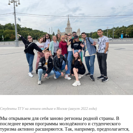
Студенты ТГУ на летнем отдыхе в Москве (август 2022 года)
Мы открываем для себя заново регионы родной страны. В
последнее время программы молодёжного и студенческого
туризма активно расширяются. Так, например, предполагается,