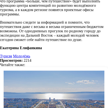
что программа «Больше, чем путешествие» будет выполнять
функцию центра компетенций по развитию молодёжного
туризма, а в каждом регионе появятся проектные офисы
программы.
Внимательно следите за информацией и помните, что
путешествия даже с весьма и весьма ограниченным бюджетом
возможны. От однодневных прогулок по родному городу до
экспедиции на Дальний Восток – каждый молодой человек
сегодня сможет себе найти путешествие по душе.
Екатерина Елифанкина
Туризм
Молодёжь
Просмотров:
2214
Читайте также: