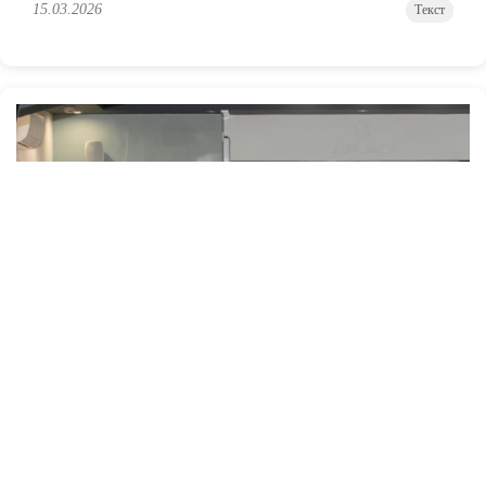
15.03.2026
Текст