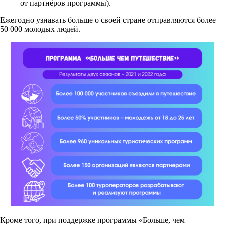
от партнёров программы).
Ежегодно узнавать больше о своей стране отправляются более
50 000 молодых людей.
Кроме того, при поддержке программы «Больше, чем