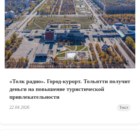
«Толк радио». Город-курорт. Тольятти получит
деньги на повышение туристической
привлекательности
22.04.2026
Текст