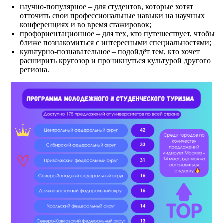
научно-популярное – для студентов, которые хотят
отточить свои профессиональные навыки на научных
конференциях и во время стажировок;
профориентационное – для тех, кто путешествует, чтобы
ближе познакомиться с интересными специальностями;
культурно-познавательное – подойдёт тем, кто хочет
расширить кругозор и проникнуться культурой другого
региона.