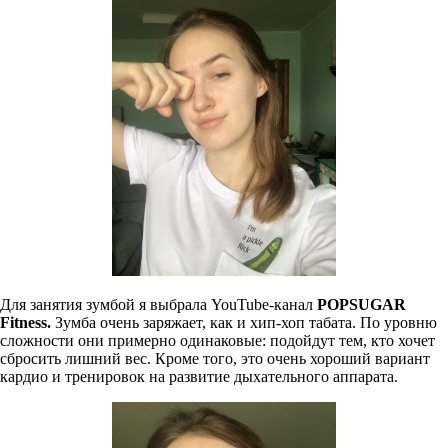
Для занятия зумбой я выбрала YouTube-канал
POPSUGAR
Fitness
.
Зумба очень заряжает, как и хип-хоп табата. По уровню
сложности они примерно одинаковые: подойдут тем, кто хочет
сбросить лишний вес. Кроме того, это очень хороший вариант
кардио и тренировок на развитие дыхательного аппарата.