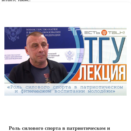
Роль силового спорта в патриотическом и