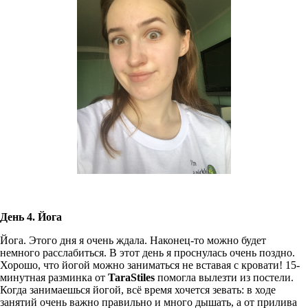
День 4. Йога
Йога. Этого дня я очень ждала. Наконец-то можно будет
немного расслабиться. В этот день я проснулась очень поздно.
Хорошо, что йогой можно заниматься не вставая с кровати! 15-
минутная разминка от
TaraStiles
помогла вылезти из постели.
Когда занимаешься йогой, всё время хочется зевать: в ходе
занятий очень важно правильно и много дышать, а от прилива