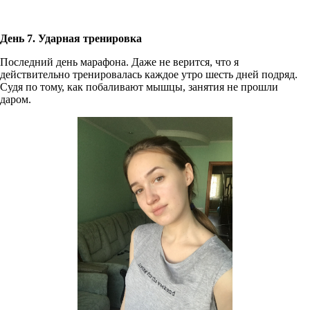
День 7. Ударная тренировка
Последний день марафона. Даже не верится, что я
действительно тренировалась каждое утро шесть дней подряд.
Судя по тому, как побаливают мышцы, занятия не прошли
даром.