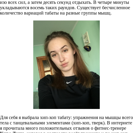
изо всех сил, а затем десять секунд отдыхать. В четыре минуты
укладываются восемь таких раундов. Существует бесчисленное
количество вариаций табаты на разные группы мышц.
Для себя я выбрала хип-хоп табату: упражнения на мышцы всего
тела с танцевальными элементами (хип-хоп, тверк). В интернете
я прочитала много положительных отзывов о фитнес-тренере