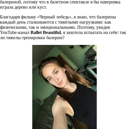
балериной, потому что в балетном спектакле я бы наверняка
играла дерево или куст.
Благодаря фильму «Черный лебедь», я знаю, что балерины
каждый день сталкиваются с тяжёлыми нагрузками: как
физическими, так и эмоциональными. Поэтому, увидев
YouTube-канал
Ballet
Beautiful
, я захотела испытать на себе: так
ли тяжелы тренировки балерин?