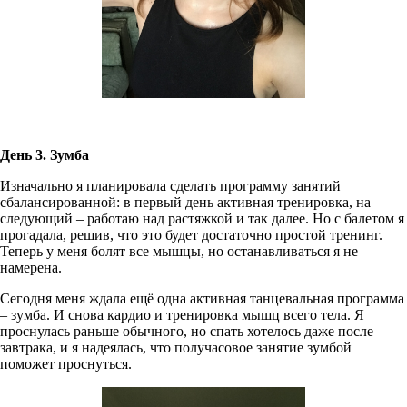
День 3. Зумба
Изначально я планировала сделать программу занятий
сбалансированной: в первый день активная тренировка, на
следующий – работаю над растяжкой и так далее. Но с балетом я
прогадала, решив, что это будет достаточно простой тренинг.
Теперь у меня болят все мышцы, но останавливаться я не
намерена.
Сегодня меня ждала ещё одна активная танцевальная программа
– зумба. И снова кардио и тренировка мышц всего тела. Я
проснулась раньше обычного, но спать хотелось даже после
завтрака, и я надеялась, что получасовое занятие зумбой
поможет проснуться.