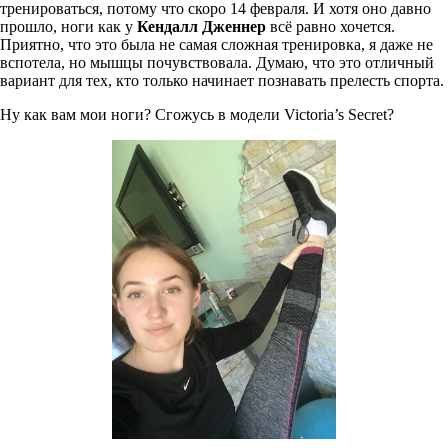
тренироваться, потому что скоро 14 февраля. И хотя оно давно
прошло, ноги как у
Кендалл Дженнер
всё равно хочется.
Приятно, что это была не самая сложная тренировка, я даже не
вспотела, но мышцы почувствовала. Думаю, что это отличный
вариант для тех, кто только начинает познавать прелесть спорта.
Ну как вам мои ноги? Сгожусь в модели Victoria’s Secret?