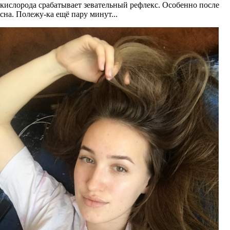
кислорода срабатывает зевательный рефлекс. Особенно после
сна. Полежу-ка ещё пару минут...