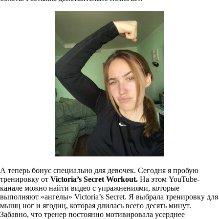
А теперь бонус специально для девочек. Сегодня я пробую
тренировку от
Victoria
’
s
Secret
Workout
.
На этом YouTube-
канале можно найти видео с упражнениями, которые
выполняют «ангелы» Victoria’s Secret. Я выбрала тренировку для
мышц ног и ягодиц, которая длилась всего десять минут.
Забавно, что тренер постоянно мотивировала усерднее