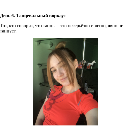
День 6. Танцевальный воркаут
Тот, кто говорит, что танцы – это несерьёзно и легко, явно не
танцует.