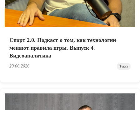
Спорт 2.0. Подкаст о том, как технологии
меняют правила игры. Выпуск 4.
Видеоаналитика
29.06.2026
Текст