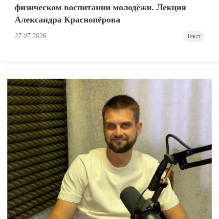
физическом воспитании молодёжи. Лекция
Александра Краснопёрова
27.07.2026
Текст