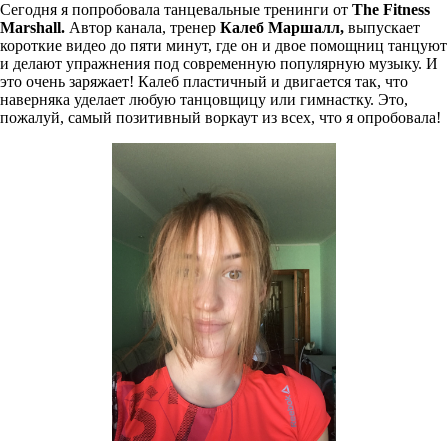
Сегодня я попробовала танцевальные тренинги от
The
Fitness
Marshall
.
Автор канала, тренер
Калеб Маршалл,
выпускает
короткие видео до пяти минут, где он и двое помощниц танцуют
и делают упражнения под современную популярную музыку. И
это очень заряжает! Калеб пластичный и двигается так, что
наверняка уделает любую танцовщицу или гимнастку. Это,
пожалуй, самый позитивный воркаут из всех, что я опробовала!