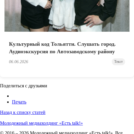
Культурный код Тольятти. Слушать город.
Аудиоэкскурсия по Автозаводскому району
06.06.2026
Текст
Поделиться с друзьями
Печать
Назад к списку статей
Молодежный медиахолдинг «Есть talk!»
© 2016 – 2026 Молодежный медиахолдинг «Есть talk!». Все