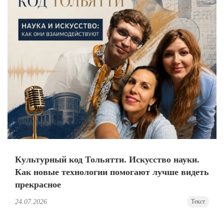
Культурный код Тольятти. Искусство науки.
Как новые технологии помогают лучше видеть
прекрасное
24.07.2026
Текст