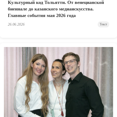
Культурный код Тольятти. От венецианской
биеннале до казанского медиаискусства.
Главные события мая 2026 года
26.06.2026
Текст