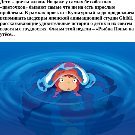
Дети – цветы жизни. Но даже у самых беззаботных
«цветочков» бывают самые что ни на есть взрослые
проблемы. В рамках проекта «Культурный код» продолжаем
вспоминать шедевры японской анимационной студии
Ghibli
,
рассказывающие удивительные истории о детях и их совсем
взрослых трудностях. Фильм этой недели – «Рыбка Поньо на
утёсе».