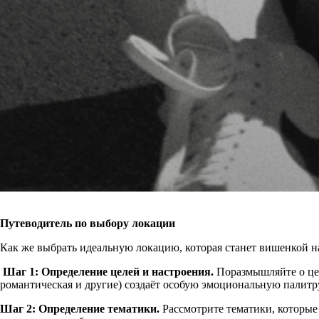
Путеводитель по выбору локации
Как же выбрать идеальную локацию, которая станет вишенкой н
Шаг 1: Определение целей и настроения.
Поразмышляйте о целя
романтическая и другие) создаёт особую эмоциональную палитр
Шаг 2: Определение тематики.
Рассмотрите тематики, которые 