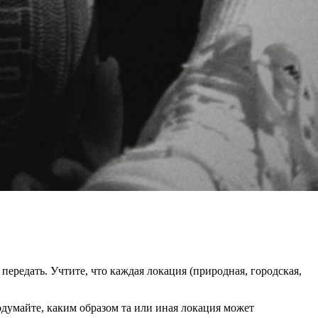
ередать. Учтите, что каждая локация (природная, городская,
думайте, каким образом та или иная локация может