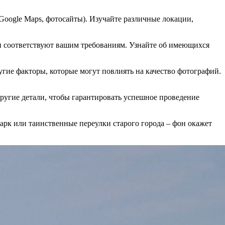
 Google Maps, фотосайты). Изучайте различные локации,
и соответствуют вашим требованиям. Узнайте об имеющихся
ие факторы, которые могут повлиять на качество фотографий.
ругие детали, чтобы гарантировать успешное проведение
арк или таинственные переулки старого города – фон окажет