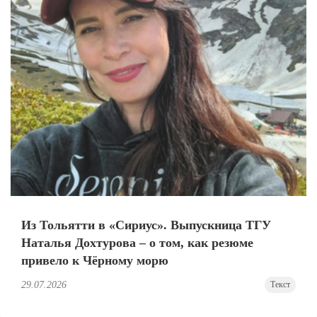
Из Тольятти в «Сириус». Выпускница ТГУ
Наталья Дохтурова – о том, как резюме
привело к Чёрному морю
29.07.2026
Текст