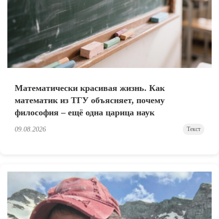
Математически красивая жизнь. Как
математик из ТГУ объясняет, почему
философия – ещё одна царица наук
09.08.2026
Текст