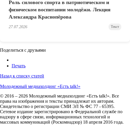
Роль силового спорта в патриотическом и
физическом воспитании молодёжи. Лекция
Александра Краснопёрова
27.07.2026
Текст
Поделиться с друзьями
Печать
Назад к списку статей
Молодежный медиахолдинг «Есть talk!»
© 2016 – 2026 Молодежный медиахолдинг «Есть talk!». Все
права на изображения и тексты принадлежат их авторам.
Свидетельство о регистрации СМИ ЭЛ № ФС 77 - 65395.
Сетевое издание зарегистрировано в Федеральной службе по
надзору в сфере связи, информационных технологий и
массовых коммуникаций (Роскомнадзор) 18 апреля 2016 года.