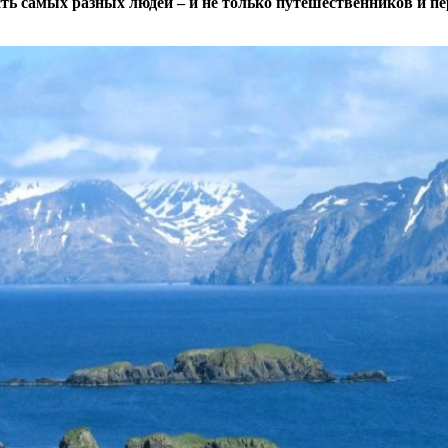
ть самых разных людей – и не только путешественников и пе