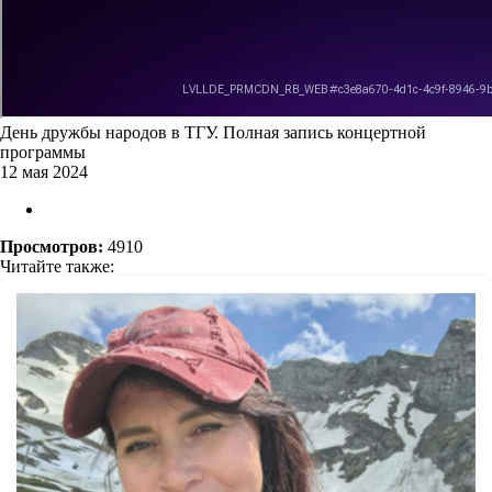
День дружбы народов в ТГУ. Полная запись концертной
программы
12 мая 2024
Просмотров:
4910
Читайте также: