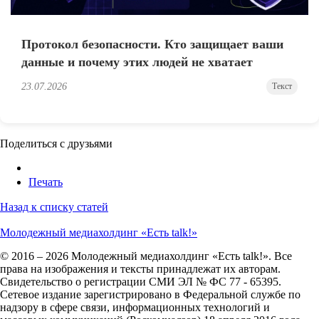
Протокол безопасности. Кто защищает ваши
данные и почему этих людей не хватает
23.07.2026
Текст
Поделиться с друзьями
Печать
Назад к списку статей
Молодежный медиахолдинг «Есть talk!»
© 2016 – 2026 Молодежный медиахолдинг «Есть talk!». Все
права на изображения и тексты принадлежат их авторам.
Свидетельство о регистрации СМИ ЭЛ № ФС 77 - 65395.
Сетевое издание зарегистрировано в Федеральной службе по
надзору в сфере связи, информационных технологий и