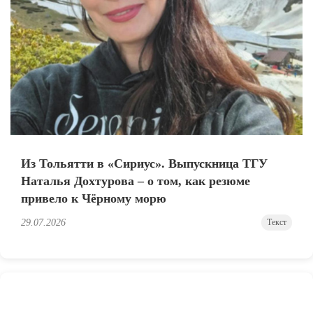
Из Тольятти в «Сириус». Выпускница ТГУ
Наталья Дохтурова – о том, как резюме
привело к Чёрному морю
29.07.2026
Текст