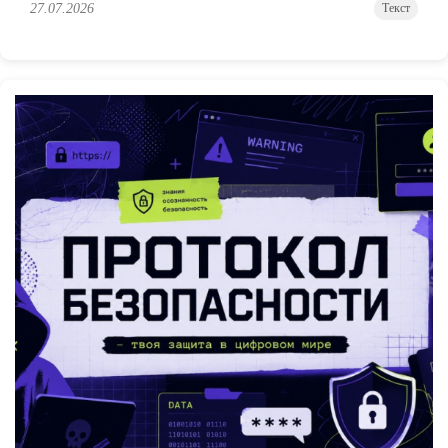
27.07.2026
Текст