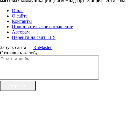
массовых коммуникаций (Роскомнадзор) 18 апреля 2016 года.
О нас
О сайте
Контакты
Пользовательское соглашение
Авторам
Перейти на сайт ТГУ
Запуск сайта —
RuMaster
Отправить жалобу