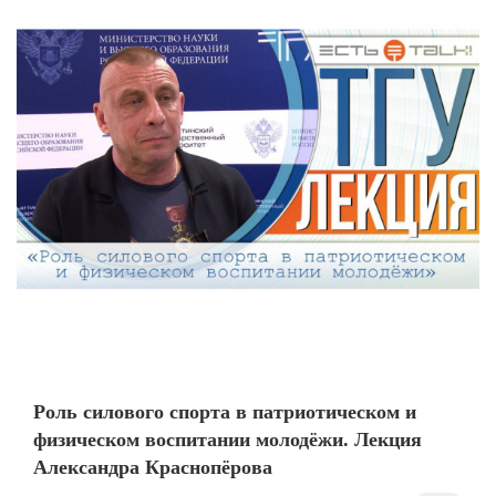
Роль силового спорта в патриотическом и
физическом воспитании молодёжи. Лекция
Александра Краснопёрова