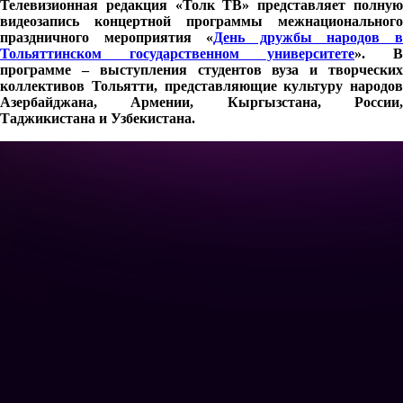
Телевизионная редакция «Толк ТВ» представляет полную
видеозапись концертной программы межнационального
праздничного мероприятия «
День дружбы народов 
Тольяттинском государственном университете
». В
программе – выступления студентов вуза и творческих
коллективов Тольятти, представляющие культуру народов
Азербайджана, Армении, Кыргызстана, России,
Таджикистана и Узбекистана.