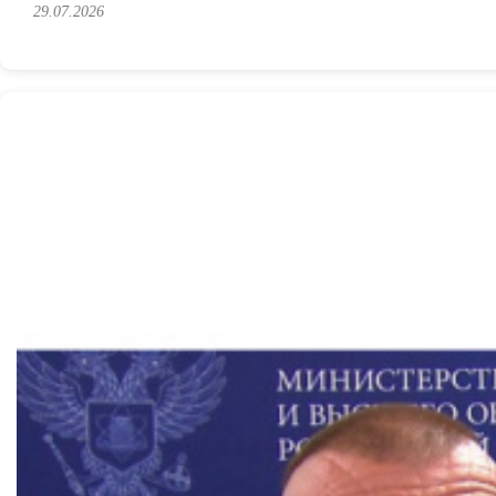
29.07.2026