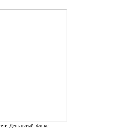
ете. День пятый. Финал