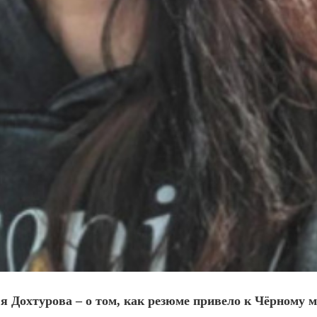
 Дохтурова – о том, как резюме привело к Чёрному 