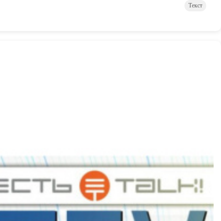
Текст