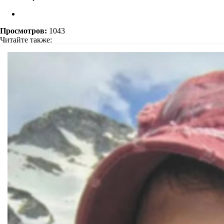
Просмотров:
1043
Читайте также: