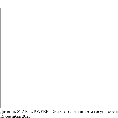
Дневник STARTUP WEEK – 2023 в Тольяттинском госуниверсит
15 сентября 2023