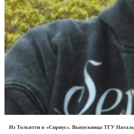
Из Тольятти в «Сириус». Выпускница ТГУ Наталья