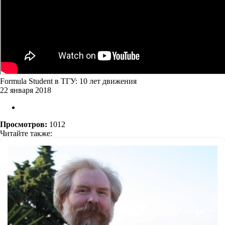
Formula Student в ТГУ: 10 лет движения
22 января 2018
Просмотров:
1012
Читайте также: