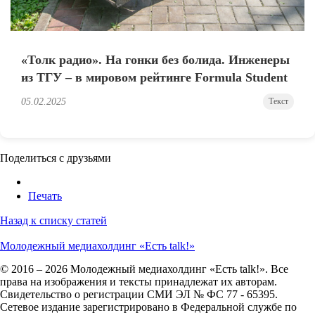
«Толк радио». На гонки без болида. Инженеры
из ТГУ – в мировом рейтинге Formula Student
05.02.2025
Текст
Поделиться с друзьями
Печать
Назад к списку статей
Молодежный медиахолдинг «Есть talk!»
© 2016 – 2026 Молодежный медиахолдинг «Есть talk!». Все
права на изображения и тексты принадлежат их авторам.
Свидетельство о регистрации СМИ ЭЛ № ФС 77 - 65395.
Сетевое издание зарегистрировано в Федеральной службе по