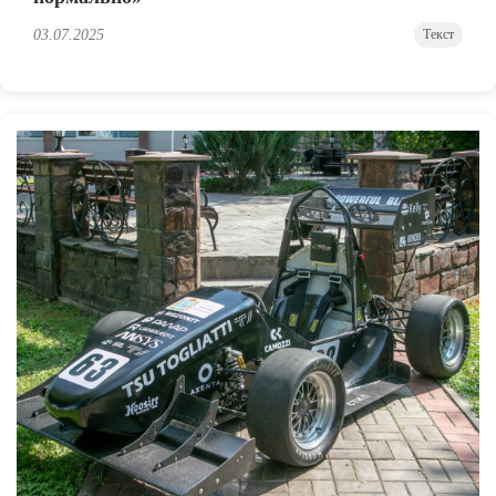
03.07.2025
Текст