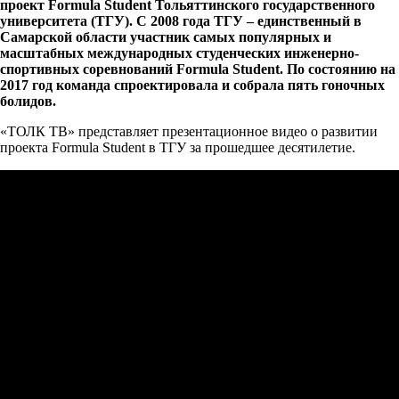
проект Formula Student Тольяттинского государственного
университета (ТГУ). С 2008 года ТГУ – единственный в
Самарской области участник самых популярных и
масштабных международных студенческих инженерно-
спортивных соревнований Formula Student. По состоянию на
2017 год команда спроектировала и собрала пять гоночных
болидов.
«ТОЛК ТВ» представляет презентационное видео о развитии
проекта Formula Student в ТГУ за прошедшее десятилетие.