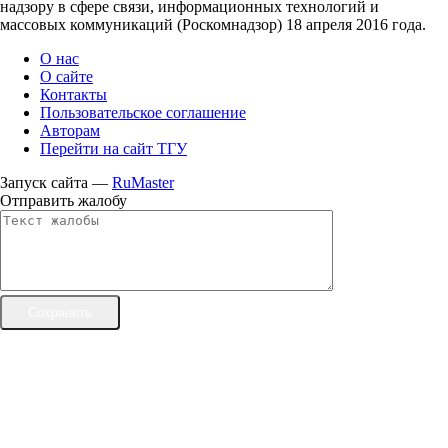
надзору в сфере связи, информационных технологий и
массовых коммуникаций (Роскомнадзор) 18 апреля 2016 года.
О нас
О сайте
Контакты
Пользовательское соглашение
Авторам
Перейти на сайт ТГУ
Запуск сайта —
RuMaster
Отправить жалобу