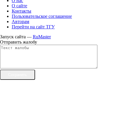
О нас
О сайте
Контакты
Пользовательское соглашение
Авторам
Перейти на сайт ТГУ
Запуск сайта —
RuMaster
Отправить жалобу