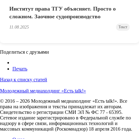
Институт права ТГУ объясняет. Просто о
сложном. Заочное судопроизводство
11.08.2025
Текст
Поделиться с друзьями
Печать
Назад к списку статей
Молодежный медиахолдинг «Есть talk!»
© 2016 – 2026 Молодежный медиахолдинг «Есть talk!». Все
права на изображения и тексты принадлежат их авторам.
Свидетельство о регистрации СМИ ЭЛ № ФС 77 - 65395.
Сетевое издание зарегистрировано в Федеральной службе по
надзору в сфере связи, информационных технологий и
массовых коммуникаций (Роскомнадзор) 18 апреля 2016 года.