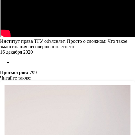
Институт права ТГУ объясняет. Просто о сложном: Что такое
эмансипация несовершеннолетнего
16 декабря 2020
Просмотров:
799
Читайте также: