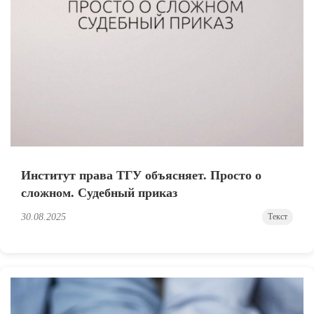
Институт права ТГУ объясняет. Просто о
сложном. Судебный приказ
30.08.2025
Текст