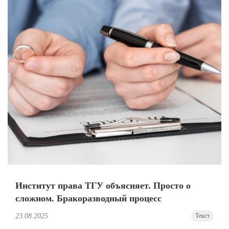
Институт права ТГУ объясняет. Просто о
сложном. Бракоразводный процесс
23.08.2025
Текст