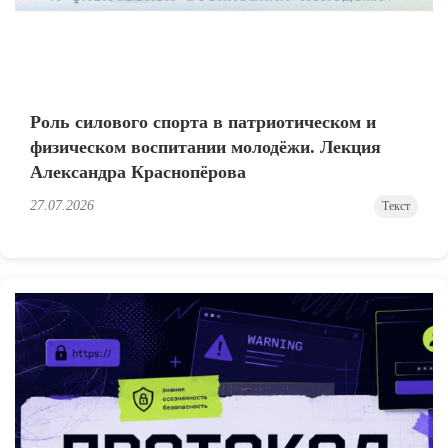
Роль силового спорта в патриотическом и
физическом воспитании молодёжи. Лекция
Александра Краснопёрова
27.07.2026
Текст