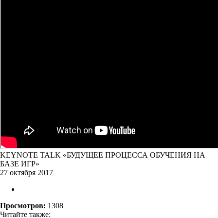
KEYNOTE TALK «БУДУЩЕЕ ПРОЦЕССА ОБУЧЕНИЯ НА
БАЗЕ ИГР»
27 октября 2017
Просмотров:
1308
Читайте также: