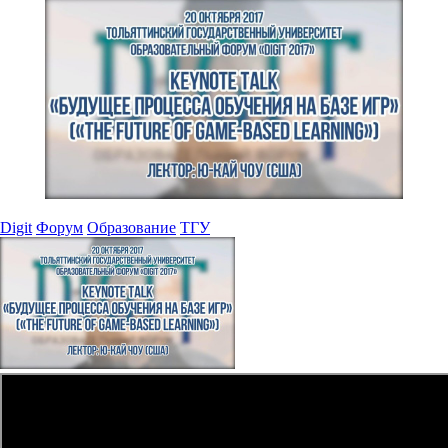
Digit
Форум
Образование
ТГУ