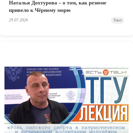
Наталья Дохтурова – о том, как резюме
привело к Чёрному морю
29.07.2026
Текст