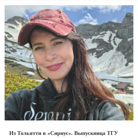
Из Тольятти в «Сириус». Выпускница ТГУ