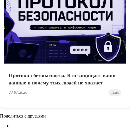
Протокол безопасности. Кто защищает ваши
данные и почему этих людей не хватает
23.07.2026
Текст
Поделиться с друзьями