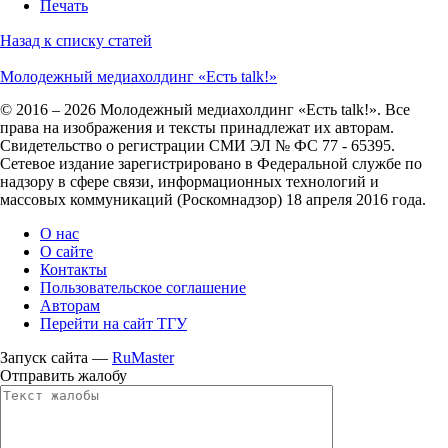
Печать
Назад к списку статей
Молодежный медиахолдинг «Есть talk!»
© 2016 – 2026 Молодежный медиахолдинг «Есть talk!». Все
права на изображения и тексты принадлежат их авторам.
Свидетельство о регистрации СМИ ЭЛ № ФС 77 - 65395.
Сетевое издание зарегистрировано в Федеральной службе по
надзору в сфере связи, информационных технологий и
массовых коммуникаций (Роскомнадзор) 18 апреля 2016 года.
О нас
О сайте
Контакты
Пользовательское соглашение
Авторам
Перейти на сайт ТГУ
Запуск сайта —
RuMaster
Отправить жалобу