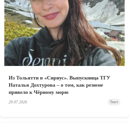
Из Тольятти в «Сириус». Выпускница ТГУ
Наталья Дохтурова – о том, как резюме
привело к Чёрному морю
29.07.2026
Текст