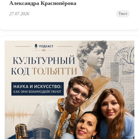
Александра Краснопёрова
27.07.2026
Текст