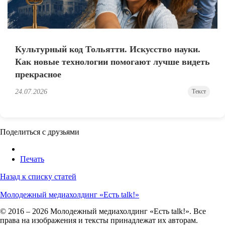
Культурный код Тольятти. Искусство науки.
Как новые технологии помогают лучше видеть
прекрасное
24.07.2026
Текст
Поделиться с друзьями
Печать
Назад к списку статей
Молодежный медиахолдинг «Есть talk!»
© 2016 – 2026 Молодежный медиахолдинг «Есть talk!». Все
права на изображения и тексты принадлежат их авторам.