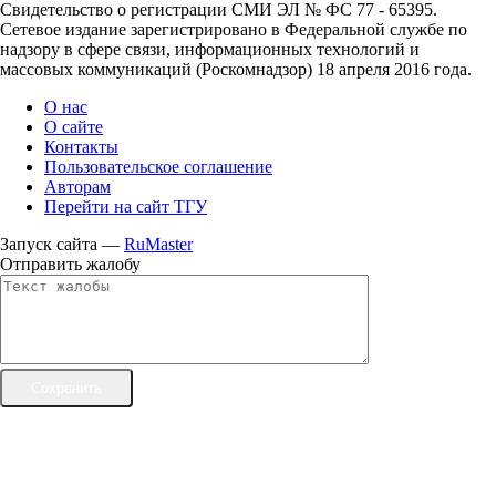
Свидетельство о регистрации СМИ ЭЛ № ФС 77 - 65395.
Сетевое издание зарегистрировано в Федеральной службе по
надзору в сфере связи, информационных технологий и
массовых коммуникаций (Роскомнадзор) 18 апреля 2016 года.
О нас
О сайте
Контакты
Пользовательское соглашение
Авторам
Перейти на сайт ТГУ
Запуск сайта —
RuMaster
Отправить жалобу