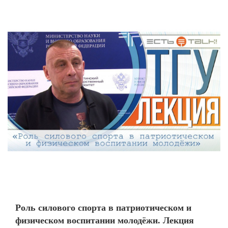
Роль силового спорта в патриотическом и
физическом воспитании молодёжи. Лекция