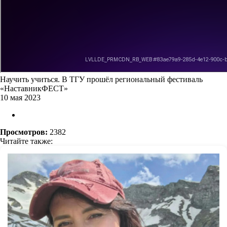
Научить учиться. В ТГУ прошёл региональный фестиваль
«НаставникФЕСТ»
10 мая 2023
Просмотров:
2382
Читайте также: