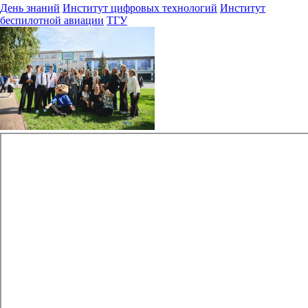
День знаний
Институт цифровых технологий
Институт
беспилотной авиации
ТГУ