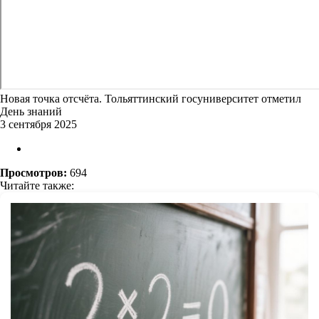
Новая точка отсчёта. Тольяттинский госуниверситет отметил
День знаний
3 сентября 2025
Просмотров:
694
Читайте также: