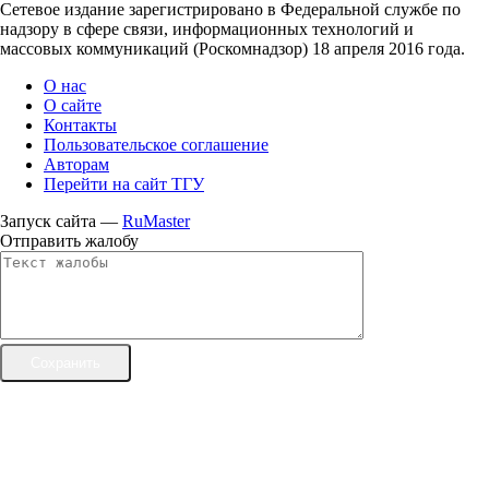
Сетевое издание зарегистрировано в Федеральной службе по
надзору в сфере связи, информационных технологий и
массовых коммуникаций (Роскомнадзор) 18 апреля 2016 года.
О нас
О сайте
Контакты
Пользовательское соглашение
Авторам
Перейти на сайт ТГУ
Запуск сайта —
RuMaster
Отправить жалобу