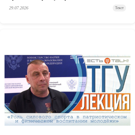
29.07.2026
Текст