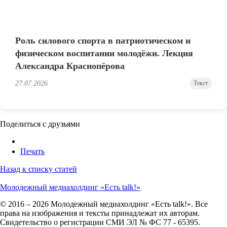
Роль силового спорта в патриотическом и
физическом воспитании молодёжи. Лекция
Александра Краснопёрова
27.07.2026
Текст
Поделиться с друзьями
Печать
Назад к списку статей
Молодежный медиахолдинг «Есть talk!»
© 2016 – 2026 Молодежный медиахолдинг «Есть talk!». Все
права на изображения и тексты принадлежат их авторам.
Свидетельство о регистрации СМИ ЭЛ № ФС 77 - 65395.