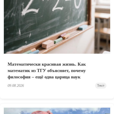
Математически красивая жизнь. Как
математик из ТГУ объясняет, почему
философия – ещё одна царица наук
09.08.2026
Текст